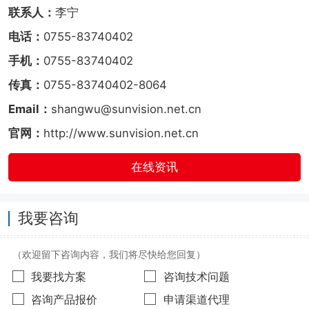
联系人：
李宁
电话：
0755-83740402
手机：
0755-83740402
传真：
0755-83740402-8064
Email：
shangwu@sunvision.net.cn
官网：
http://www.sunvision.net.cn
在线资讯
我要咨询
（欢迎留下咨询内容，我们将尽快给您回复）
我要找方案
咨询技术问题
咨询产品报价
申请渠道代理