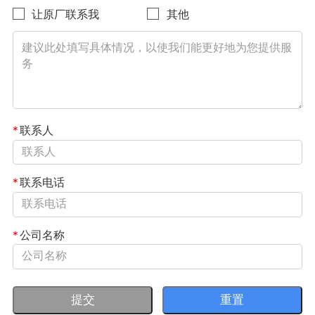
让原厂联系我
其他
*
联系人
*
联系电话
*
公司名称