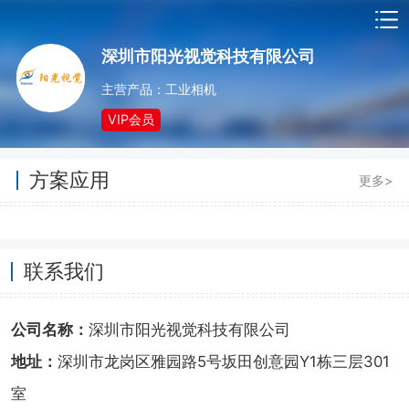
深圳市阳光视觉科技有限公司
主营产品：工业相机
VIP会员
方案应用
更多>
联系我们
公司名称：
深圳市阳光视觉科技有限公司
地址：
深圳市龙岗区雅园路5号坂田创意园Y1栋三层301
室