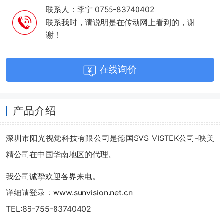
联系人：李宁 0755-83740402
联系我时，请说明是在传动网上看到的，谢
谢！
在线询价
产品介绍
深圳市阳光视觉科技有限公司是德国SVS-VISTEK公司-映美
精公司在中国华南地区的代理。
我公司诚挚欢迎各界来电。
详细请登录：
www.sunvision.net.cn
TEL:86-755-83740402