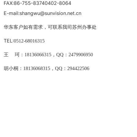
FAX:86-755-83740402-8064
E-mail:shangwu@sunvision.net.cn
华东客户如有需求，可联系我司苏州办事处
TEL:
0512-68016315
王 珂：
18136066315，QQ：2479906950
胡小桐：
18136068315，QQ：294422506