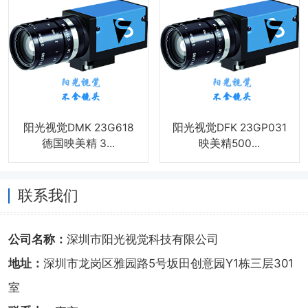
阳光视觉DMK 23G618
阳光视觉DFK 23GP031
德国映美精 3...
映美精500...
联系我们
公司名称：
深圳市阳光视觉科技有限公司
地址：
深圳市龙岗区雅园路5号坂田创意园Y1栋三层301
室