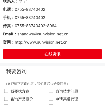
联系人：
李宁
电话：
0755-83740402
手机：
0755-83740402
传真：
0755-83740402-8064
Email：
shangwu@sunvision.net.cn
官网：
http://www.sunvision.net.cn
在线资讯
我要咨询
（欢迎留下咨询内容，我们将尽快给您回复）
我要找方案
咨询技术问题
咨询产品报价
申请渠道代理