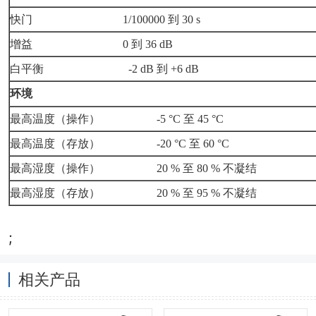
快门 1/100000 到 30 s
增益 0 到 36 dB
白平衡 -2 dB 到 +6 dB
环境
最高温度（操作） -5 °C 至 45 °C
最高温度（存放） -20 °C 至 60 °C
最高湿度（操作） 20 % 至 80 % 不凝结
最高湿度（存放） 20 % 至 95 % 不凝结
;
相关产品