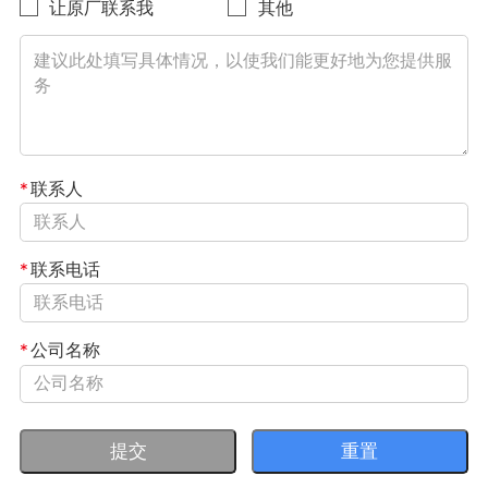
让原厂联系我
其他
*
联系人
*
联系电话
*
公司名称