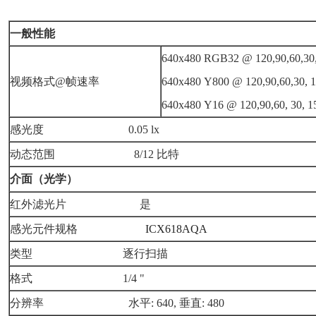
一般性能
640x480 RGB32 @ 120,90,60,30, 1
视频格式@帧速率
640x480 Y800 @ 120,90,60,30, 15,
640x480 Y16 @ 120,90,60, 30, 15,
感光度 0.05 lx
动态范围 8/12 比特
介面（光学）
红外滤光片 是
感光元件规格
ICX618AQA
类型 逐行扫描
格式 1/4 "
分辨率 水平: 640, 垂直: 480