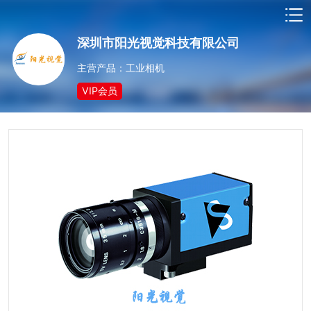
深圳市阳光视觉科技有限公司
主营产品：工业相机
VIP会员