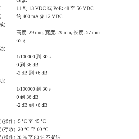
GigE
压
11 到 13 VDC 或 PoE: 48 至 56 VDC
流
约 400 mA @ 12 VDC
械)
高度: 29 mm, 宽度: 29 mm, 长度: 57 mm
65 g
动)
1/100000 到 30 s
0 到 36 dB
-2 dB 到 +6 dB
动)
1/100000 到 30 s
0 到 36 dB
-2 dB 到 +6 dB
 (操作)
-5 °C 至 45 °C
 (存放)
-20 °C 至 60 °C
 (操作)
20 % 至 80 % 不凝结