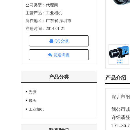
公司类型：代理商
主营产品：工业相机
所在地区：广东省 深圳市
注册时间：2014-01-21
QQ交谈
发送询盘
产品分类
产品介绍
光源
深圳市阳
镜头
我公司诚
工业相机
详细请登
TEL:86-7