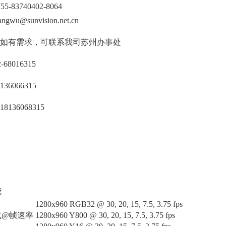
55-83740402-8064
angwu@sunvision.net.cn
如有需求，可联系我司苏州办事处
2-68016315
136066315
18136068315
能
1280x960 RGB32 @ 30, 20, 15, 7.5, 3.75 fps
式@帧速率
1280x960 Y800 @ 30, 20, 15, 7.5, 3.75 fps