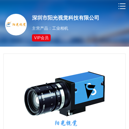
深圳市阳光视觉科技有限公司
主营产品：工业相机
VIP会员