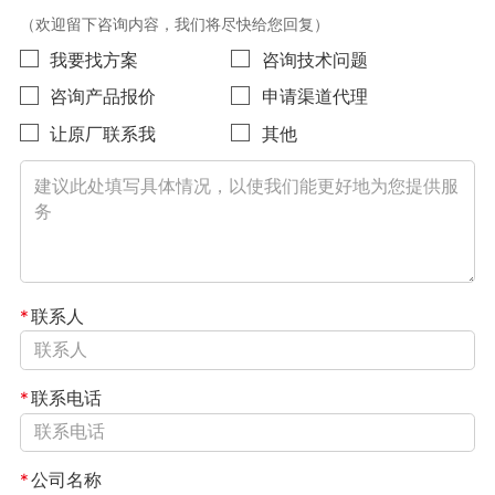
（欢迎留下咨询内容，我们将尽快给您回复）
我要找方案
咨询技术问题
咨询产品报价
申请渠道代理
让原厂联系我
其他
*
联系人
*
联系电话
*
公司名称