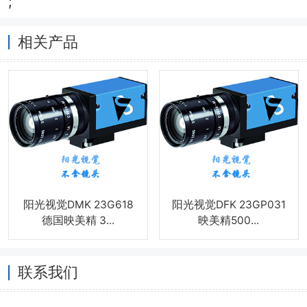
;
相关产品
阳光视觉DMK 23G618
阳光视觉DFK 23GP031
德国映美精 3...
映美精500...
联系我们