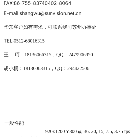
FAX:86-755-83740402-8064
E-mail:shangwu@sunvision.net.cn
华东客户如有需求，可联系我司苏州办事处
TEL:
0512-68016315
王 珂：
18136066315
，QQ：2479906950
胡小桐：
18136068315
，QQ：294422506
一般性能
1920x1200 Y800 @ 36, 20, 15, 7.5, 3.75 fps