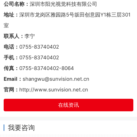
公司名称：
深圳市阳光视觉科技有限公司
地址：
深圳市龙岗区雅园路5号坂田创意园Y1栋三层301
室
联系人：
李宁
电话：
0755-83740402
手机：
0755-83740402
传真：
0755-83740402-8064
Email：
shangwu@sunvision.net.cn
官网：
http://www.sunvision.net.cn
在线资讯
我要咨询