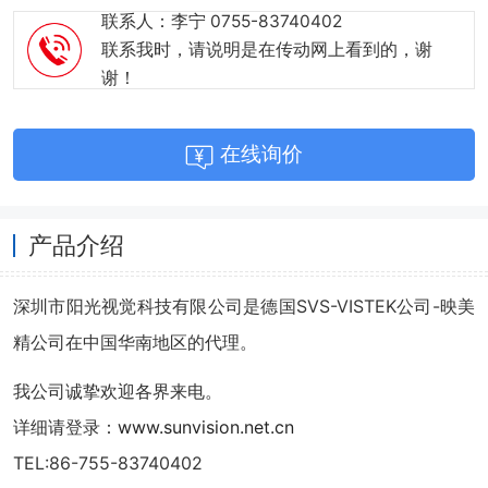
联系人：李宁 0755-83740402
联系我时，请说明是在传动网上看到的，谢
谢！
在线询价
产品介绍
深圳市阳光视觉科技有限公司是德国SVS-VISTEK公司-映美
精公司在中国华南地区的代理。
我公司诚挚欢迎各界来电。
详细请登录：
www.sunvision.net.cn
TEL:86-755-83740402