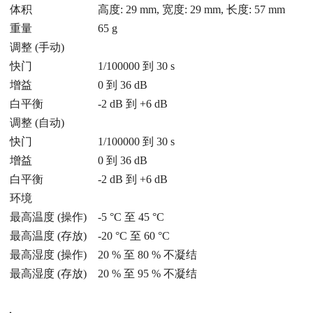
体积
高度: 29 mm, 宽度: 29 mm, 长度: 57 mm
重量
65 g
调整 (手动)
快门
1/100000 到 30 s
增益
0 到 36 dB
白平衡
-2 dB 到 +6 dB
调整 (自动)
快门
1/100000 到 30 s
增益
0 到 36 dB
白平衡
-2 dB 到 +6 dB
环境
最高温度 (操作)
-5 °C 至 45 °C
最高温度 (存放)
-20 °C 至 60 °C
最高湿度 (操作)
20 % 至 80 % 不凝结
最高湿度 (存放)
20 % 至 95 % 不凝结