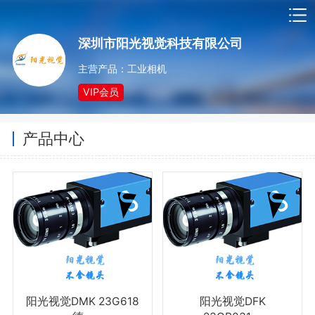
深圳市阳光视觉科技有限公司
主营产品：工业相机
VIP会员
产品中心
阳光视觉DMK 23G618
阳光视觉DFK