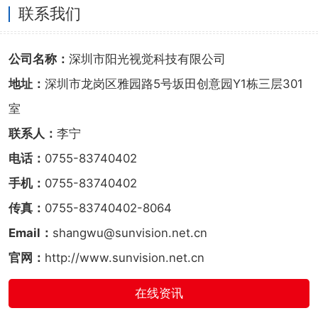
联系我们
公司名称：
深圳市阳光视觉科技有限公司
地址：
深圳市龙岗区雅园路5号坂田创意园Y1栋三层301
室
联系人：
李宁
电话：
0755-83740402
手机：
0755-83740402
传真：
0755-83740402-8064
Email：
shangwu@sunvision.net.cn
官网：
http://www.sunvision.net.cn
在线资讯