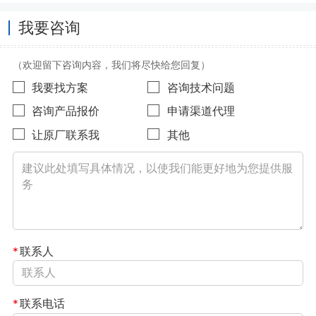
我要咨询
（欢迎留下咨询内容，我们将尽快给您回复）
我要找方案
咨询技术问题
咨询产品报价
申请渠道代理
让原厂联系我
其他
*
联系人
*
联系电话