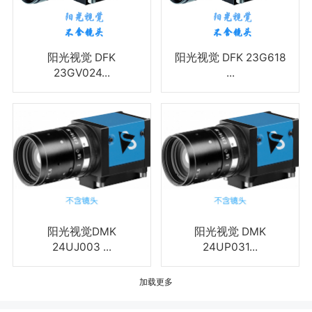
阳光视觉 DFK
阳光视觉 DFK 23G618
23GV024...
...
阳光视觉DMK
阳光视觉 DMK
24UJ003 ...
24UP031...
加载更多