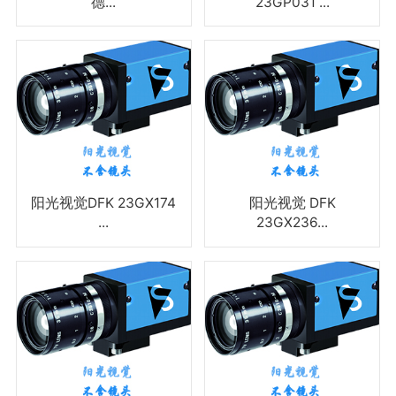
德...
23GP031 ...
阳光视觉DFK 23GX174
阳光视觉 DFK
...
23GX236...