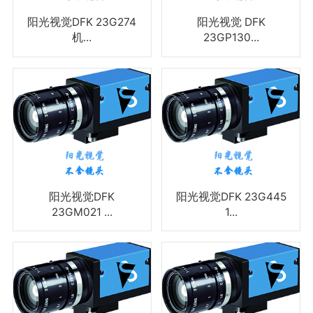
阳光视觉DFK 23G274
阳光视觉 DFK
机...
23GP130...
阳光视觉DFK
阳光视觉DFK 23G445
23GM021 ...
1...