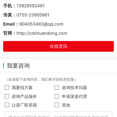
手机：
13826592481
传真：
0755-23605861
Email：
904053463@qq.com
官网：
http://cdchuandong.com
在线资讯
我要咨询
（欢迎留下咨询内容，我们将尽快给您回复）
我要找方案
咨询技术问题
咨询产品报价
申请渠道代理
让原厂联系我
其他