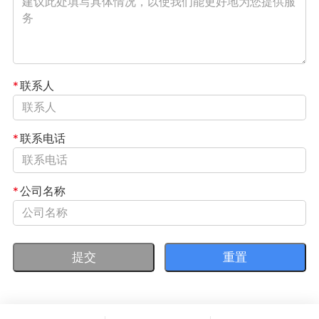
*
联系人
*
联系电话
*
公司名称