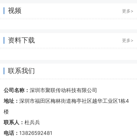
视频
更多>
资料下载
更多>
联系我们
公司名称：
深圳市聚联传动科技有限公司
地址：
深圳市福田区梅林街道梅亭社区越华工业区1栋4
楼
联系人：
杜兵兵
电话：
13826592481