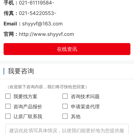
手机：
021-61119584-
传真：
021-54220553-
Email：
shyyvf@163.com
官网：
http://www.shyyvf.com
在线资讯
我要咨询
（欢迎留下咨询内容，我们将尽快给您回复）
我要找方案
咨询技术问题
咨询产品报价
申请渠道代理
让原厂联系我
其他