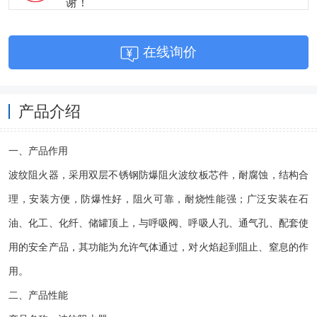
谢！
在线询价
产品介绍
一、产品作用
波纹阻火器，采用双层不锈钢防爆阻火波纹板芯件，耐腐蚀，结构合
理，安装方便，防爆性好，阻火可靠，耐烧性能强；广泛安装在石
油、化工、化纤、储罐顶上，与呼吸阀、呼吸人孔、通气孔、配套使
用的安全产品，其功能为允许气体通过，对火焰起到阻止、窒息的作
用。
二、产品性能