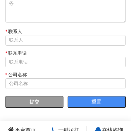
*
联系人
*
联系电话
*
公司名称
平台首页
一键拨打
在线咨询