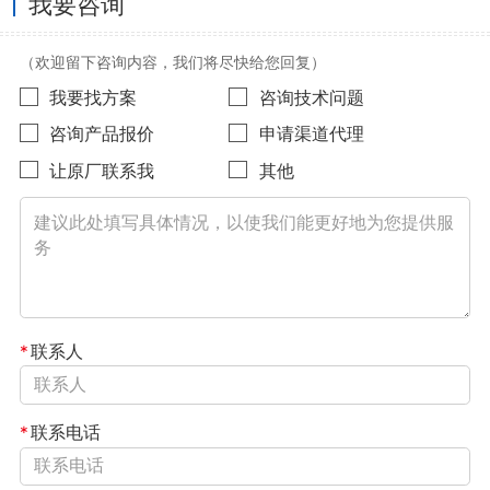
我要咨询
（欢迎留下咨询内容，我们将尽快给您回复）
我要找方案
咨询技术问题
咨询产品报价
申请渠道代理
让原厂联系我
其他
*
联系人
*
联系电话