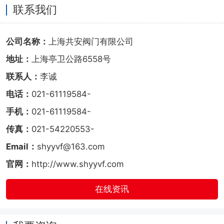
联系我们
公司名称：
上海共安阀门有限公司
地址：
上海亭卫公路6558号
联系人：
李诚
电话：
021-61119584-
手机：
021-61119584-
传真：
021-54220553-
Email：
shyyvf@163.com
官网：
http://www.shyyvf.com
在线资讯