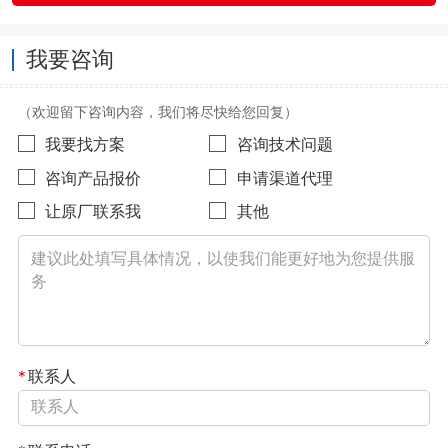
我要咨询
（欢迎留下咨询内容，我们将尽快给您回复）
我要找方案
咨询技术问题
咨询产品报价
申请渠道代理
让原厂联系我
其他
*
联系人