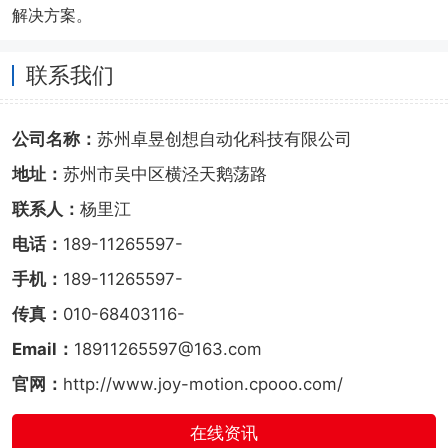
解决方案。
联系我们
公司名称：
苏州卓昱创想自动化科技有限公司
地址：
苏州市吴中区横泾天鹅荡路
联系人：
杨里江
电话：
189-11265597-
手机：
189-11265597-
传真：
010-68403116-
Email：
18911265597@163.com
官网：
http://www.joy-motion.cpooo.com/
在线资讯