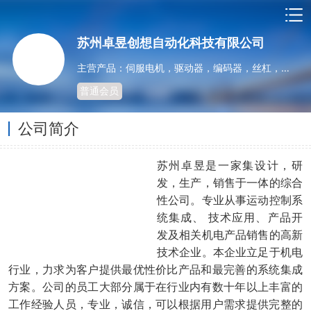
苏州卓昱创想自动化科技有限公司
主营产品：伺服电机，驱动器，编码器，丝杠，导轨
普通会员
公司简介
苏州卓昱是一家集设计，研
发，生产，销售于一体的综合
性公司。专业从事运动控制系
统集成、 技术应用、产品开
发及相关机电产品销售的高新
技术企业。本企业立足于机电
行业，力求为客户提供最优性价比产品和最完善的系统集成
方案。公司的员工大部分属于在行业内有数十年以上丰富的
工作经验人员，专业，诚信，可以根据用户需求提供完整的