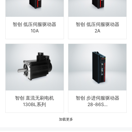
智创 低压伺服驱动器
智创 低压伺服驱动器
10A
2A
智创 直流无刷电机
智创 步进伺服驱动器
130BL系列
28-86S...
加载更多