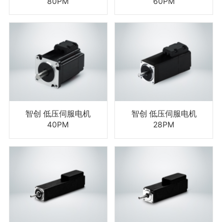
80PM
60PM
智创 低压伺服电机
智创 低压伺服电机
40PM
28PM