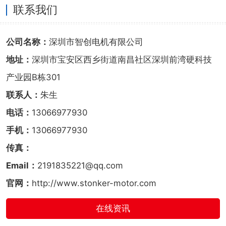
联系我们
公司名称：
深圳市智创电机有限公司
地址：
深圳市宝安区西乡街道南昌社区深圳前湾硬科技
产业园B栋301
联系人：
朱生
电话：
13066977930
手机：
13066977930
传真：
Email：
2191835221@qq.com
官网：
http://www.stonker-motor.com
在线资讯