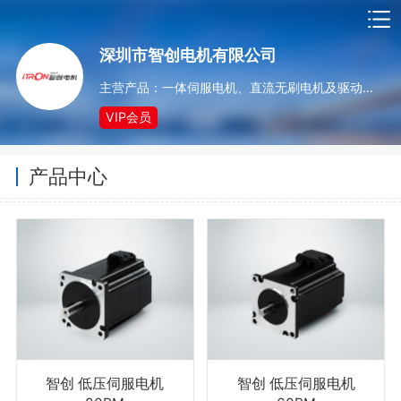
深圳市智创电机有限公司
主营产品：一体伺服电机、直流无刷电机及驱动器、低压伺服电机及驱动器、伺服电子变压器等
VIP会员
产品中心
智创 低压伺服电机
智创 低压伺服电机