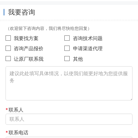
我要咨询
（欢迎留下咨询内容，我们将尽快给您回复）
我要找方案
咨询技术问题
咨询产品报价
申请渠道代理
让原厂联系我
其他
*
联系人
*
联系电话