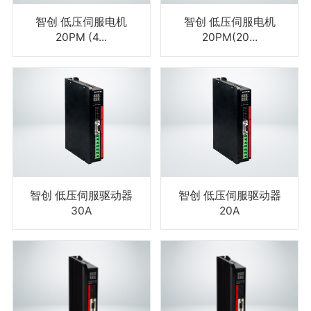
智创 低压伺服电机
智创 低压伺服电机
20PM (4...
20PM(20...
智创 低压伺服驱动器
智创 低压伺服驱动器
30A
20A