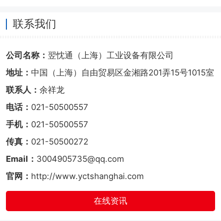
联系我们
公司名称：
翌忱通（上海）工业设备有限公司
地址：
中国（上海）自由贸易区金湘路201弄15号1015室
联系人：
余祥龙
电话：
021-50500557
手机：
021-50500557
传真：
021-50500272
Email：
3004905735@qq.com
官网：
http://www.yctshanghai.com
在线资讯