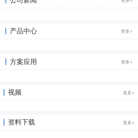
更多>
产品中心
更多>
方案应用
更多>
视频
更多>
资料下载
更多>