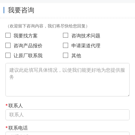
我要咨询
（欢迎留下咨询内容，我们将尽快给您回复）
我要找方案
咨询技术问题
咨询产品报价
申请渠道代理
让原厂联系我
其他
*
联系人
*
联系电话