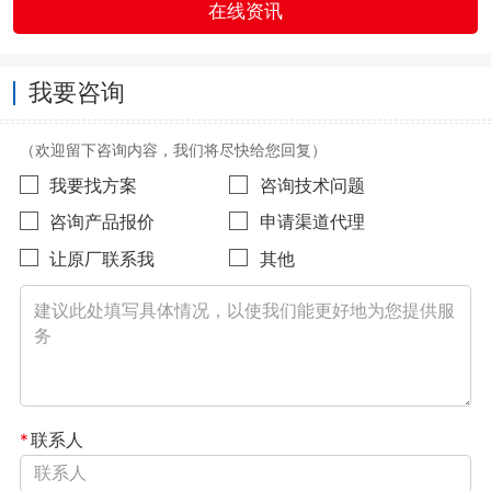
在线资讯
我要咨询
（欢迎留下咨询内容，我们将尽快给您回复）
我要找方案
咨询技术问题
咨询产品报价
申请渠道代理
让原厂联系我
其他
*
联系人