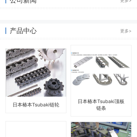
更多>
产品中心
更多>
日本椿本Tsubaki顶板
日本椿本Tsubaki链轮
链条