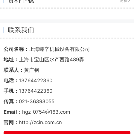
更多>
联系我们
公司名称：
上海臻辛机械设备有限公司
地址：
上海市宝山区水产西路489弄
联系人：
黄广钊
电话：
13764422360
手机：
13764422360
传真：
021-36393055
Email：
hgz_0754@163.com
官网：
http://zcin.com.cn