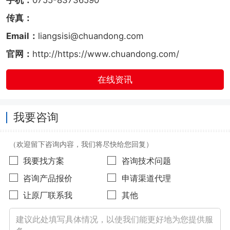
传真：
Email：
liangsisi@chuandong.com
官网：
http://https://www.chuandong.com/
在线资讯
我要咨询
（欢迎留下咨询内容，我们将尽快给您回复）
我要找方案
咨询技术问题
咨询产品报价
申请渠道代理
让原厂联系我
其他