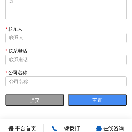
*
联系人
*
联系电话
*
公司名称
平台首页
一键拨打
在线咨询