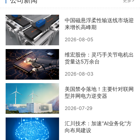
更多>
中国磁悬浮柔性输送线市场迎
来增长高峰期
2026-08-05
维宏股份：灵巧手关节电机出
货量达5万余台
2026-08-03
美国禁令落地！主要针对联网
型并网电力逆变器
2026-07-29
汇川技术：加速“AI业务化”方
向布局建设