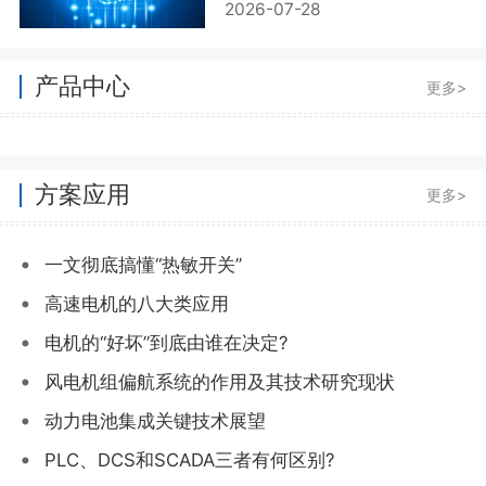
2026-07-28
产品中心
更多>
方案应用
更多>
•
一文彻底搞懂“热敏开关”
•
高速电机的八大类应用
•
电机的“好坏”到底由谁在决定?
•
风电机组偏航系统的作用及其技术研究现状
•
动力电池集成关键技术展望
•
PLC、DCS和SCADA三者有何区别?