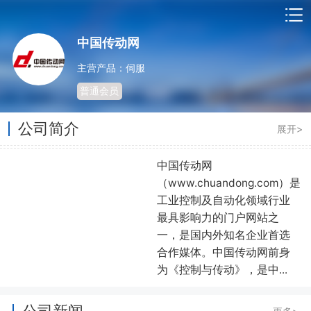
中国传动网
主营产品：伺服
普通会员
公司简介
展开>
中国传动网
（www.chuandong.com）是
工业控制及自动化领域行业
最具影响力的门户网站之
一，是国内外知名企业首选
合作媒体。中国传动网前身
为《控制与传动》，是中...
公司新闻