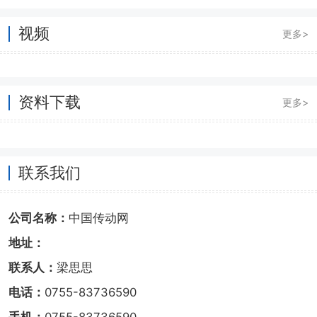
视频
更多>
资料下载
更多>
联系我们
公司名称：
中国传动网
地址：
联系人：
梁思思
电话：
0755-83736590
手机：
0755-83736590