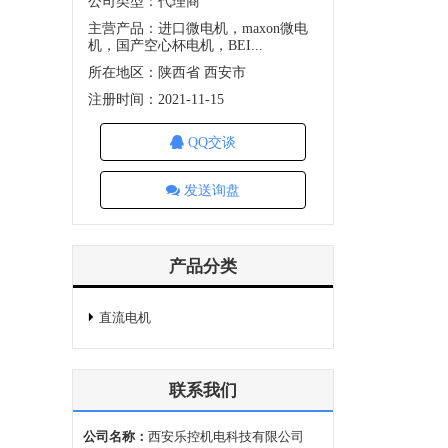
公司类型：代理商
主营产品：进口微电机，maxon微电
机，国产空心杯电机，BEI...
所在地区：陕西省 西安市
注册时间：2021-11-15
QQ交谈
发送询盘
产品分类
直流电机
联系我们
公司名称：
西安乐控机电科技有限公司