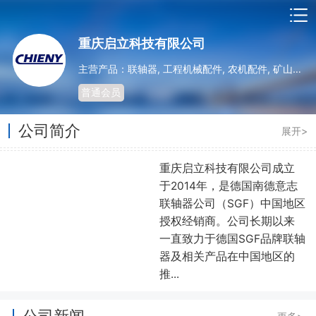
重庆启立科技有限公司
主营产品：联轴器, 工程机械配件, 农机配件, 矿山机械配件
普通会员
公司简介
展开>
重庆启立科技有限公司成立
于2014年，是德国南德意志
联轴器公司（SGF）中国地区
授权经销商。公司长期以来
一直致力于德国SGF品牌联轴
器及相关产品在中国地区的
推...
公司新闻