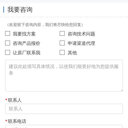
我要咨询
（欢迎留下咨询内容，我们将尽快给您回复）
我要找方案
咨询技术问题
咨询产品报价
申请渠道代理
让原厂联系我
其他
*
联系人
*
联系电话