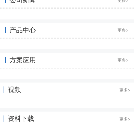
更多>
产品中心
更多>
方案应用
更多>
视频
更多>
资料下载
更多>