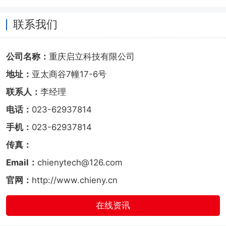
联系我们
公司名称：
重庆启立科技有限公司
地址：
亚太商谷7幢17-6号
联系人：
李经理
电话：
023-62937814
手机：
023-62937814
传真：
Email：
chienytech@126.com
官网：
http://www.chieny.cn
在线资讯