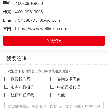
手机：
400-096-9016
传真：
400-096-9016
Email：
3459877516@qq.com
官网：
https://www.welllinkio.com
在线资讯
我要咨询
（欢迎留下咨询内容，我们将尽快给您回复）
我要找方案
咨询技术问题
咨询产品报价
申请渠道代理
让原厂联系我
其他