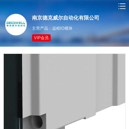
南京德克威尔自动化有限公司
主营产品：远程IO模块
VIP会员