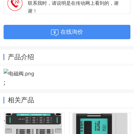
联系我时，请说明是在传动网上看到的，谢
谢！
在线询价
产品介绍
;
相关产品