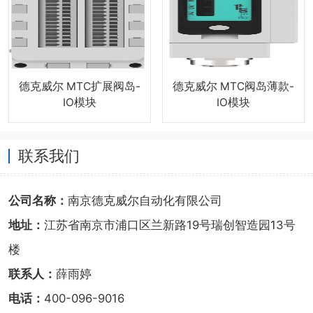
德克威尔 MTC扩展阀岛-
德克威尔 MTC阀岛薄款-
IO模块
IO模块
联系我们
公司名称：
南京德克威尔自动化有限公司
地址：
江苏省南京市浦口区兰新路19号瑞创智造园13号
楼
联系人：
薛雨婷
电话：
400-096-9016