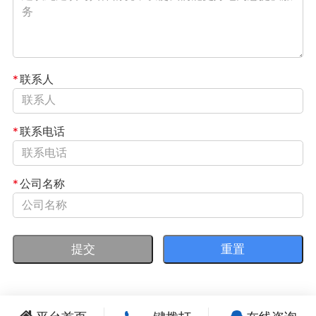
*
联系人
*
联系电话
*
公司名称