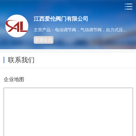
江西爱伦阀门有限公司
主营产品：电动调节阀，气动调节阀，自力式压力调节阀，温控阀，电动蝶阀，气动球阀，电动切断阀
普通会员
联系我们
企业地图