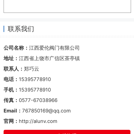
联系我们
公司名称：
江西爱伦阀门有限公司
地址：
江西省上饶市广信区茶亭镇
联系人：
郑巧云
电话：
15395778910
手机：
15395778910
传真：
0577-67038966
Email：
767850169@qq.com
官网：
http://alunv.com