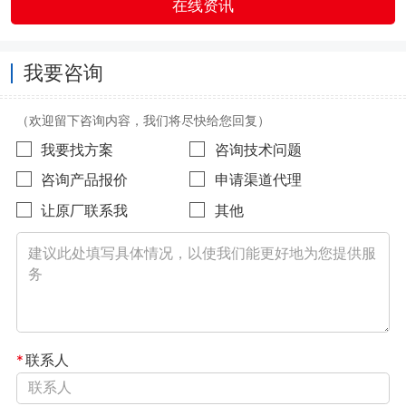
在线资讯
我要咨询
（欢迎留下咨询内容，我们将尽快给您回复）
我要找方案
咨询技术问题
咨询产品报价
申请渠道代理
让原厂联系我
其他
*
联系人