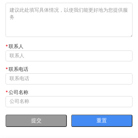
*
联系人
*
联系电话
*
公司名称