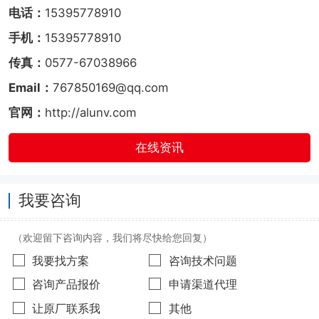
电话：
15395778910
手机：
15395778910
传真：
0577-67038966
Email：
767850169@qq.com
官网：
http://alunv.com
在线资讯
我要咨询
（欢迎留下咨询内容，我们将尽快给您回复）
我要找方案
咨询技术问题
咨询产品报价
申请渠道代理
让原厂联系我
其他