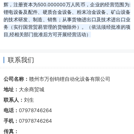
辉，注册资本为500.000000万人民币，企业的经营范围为:
锂电设备及配件、硬质合金设备、粉末冶金设备、矿山设备
的技术研发、制造、销售；从事货物进出口及技术进出口业
务（实行国营贸易管理的货物除外）。（依法须经批准的项
目,经相关部门批准后方可开展经营活动）
联系我们
公司名称：
赣州市万创钨锂自动化设备有限公司
地址：
大余商贸城
联系人：
刘生
电话：
07978746264
手机：
07978746264
传真：