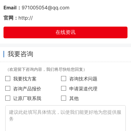
Email：
971005054@qq.com
官网：
http://
在线资讯
我要咨询
（欢迎留下咨询内容，我们将尽快给您回复）
我要找方案
咨询技术问题
咨询产品报价
申请渠道代理
让原厂联系我
其他