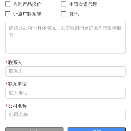
咨询产品报价
申请渠道代理
让原厂联系我
其他
*
联系人
*
联系电话
*
公司名称