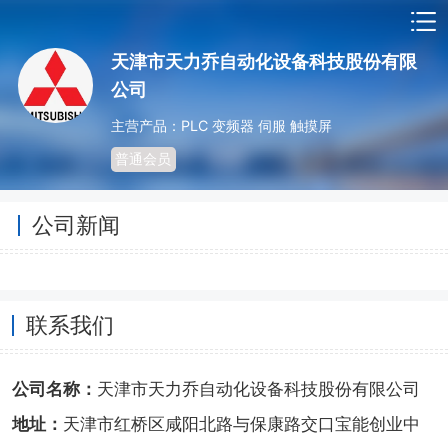
天津市天力乔自动化设备科技股份有限
公司
主营产品：PLC 变频器 伺服 触摸屏
普通会员
公司新闻
联系我们
公司名称：
天津市天力乔自动化设备科技股份有限公司
地址：
天津市红桥区咸阳北路与保康路交口宝能创业中