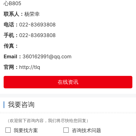
心B805
联系人：
杨荣幸
电话：
022-83693808
手机：
022-83693808
传真：
Email：
360162991@qq.com
官网：
http://tlq
在线资讯
我要咨询
（欢迎留下咨询内容，我们将尽快给您回复）
我要找方案
咨询技术问题