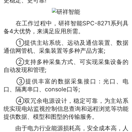
更稳定、更可靠!
在工作过程中，研祥智能SPC-8271系列具
备4大优势，来满足应用所需。
①提供主站系统、远动及通信装置、数据
通信网管机、采集装置等多种产品方案;
②支持多种采集方式、可实现采集设备的
自动发现和管理;
③提供丰富的数据采集接口：光口、电
口、隔离串口、console口等;
④双冗余电源设计，稳定可靠，为主站系
统实现电站监视控制信息查询和远程浏览等功能
提供数据、模型和图型的传输服务。
由于电力行业能源损耗高，安全成本高，人