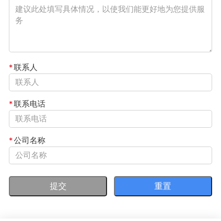
*
联系人
*
联系电话
*
公司名称