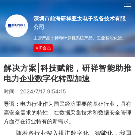
深圳市前海研祥亚太电子装备技术有限
公司
主营产品：特种计算机系统产品、工业智能化运行系统软件、工业云系统平台、智能化设备
VIP会员
解决方案|科技赋能，研祥智能助推
电力企业数字化转型加速
时间：2024/7/17 9:54:15
导语：电力行业作为国民经济重要的基础行业，具有
高安全需求的特性，在数据采集技术和数据安全管理
方面存在行业特有的新需求。
随着各行业深入推进数字化、智能化，我国