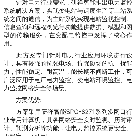
针对电力行业需求，研祥智能推出电力监控
系统解决方案，实现变电站与调度生产等主站系
统之间的通信，为主站系统实现电站监视控制、
信息查询和远程浏览等功能提供数据、模型和图
型的传输服务，在变配电监控中发挥了核心作
用。
此方案专门针对电力行业应用环境进行设
计，具有较强的抗强电场、抗强磁场的抗干扰能
力，性能稳定、耐高温，能长期不间断工作，可
广泛应用于电厂电力监控、变电站环境监控、电
力监控网络安全等场景。
方案优势:
方案采用研祥智能SPC-8271系列多网口行
业专用计算机，具备网络安全实时监视、历时审
计、预测分析等功能，让电力监控系统更安全、