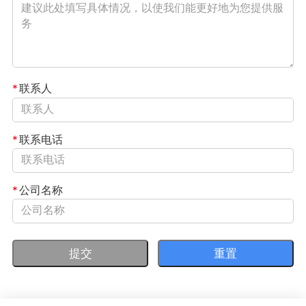
*
联系人
*
联系电话
*
公司名称