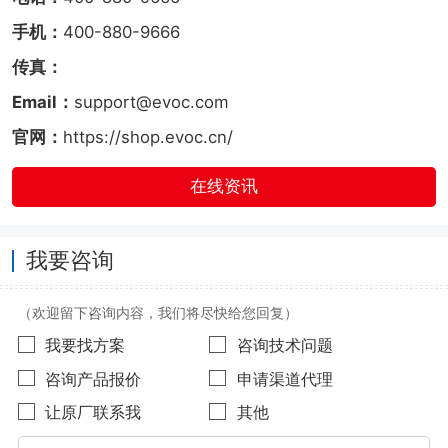
手机：
400-880-9666
传真：
Email：
support@evoc.com
官网：
https://shop.evoc.cn/
在线资讯
我要咨询
（欢迎留下咨询内容，我们将尽快给您回复）
我要找方案
咨询技术问题
咨询产品报价
申请渠道代理
让原厂联系我
其他