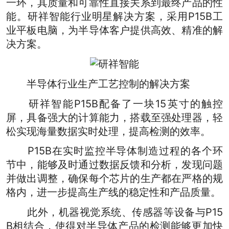
一环，其质量和可靠性直接关系到最终产品的性
能。研祥智能行业明星解决方案，采用P15B工
业平板电脑，为半导体客户提供高效、精准的解
决方案。
半导体行业生产工艺控制的解决方案
研祥智能P15B配备了一块15英寸的触控
屏，具备强大的计算能力，搭载至强处理器，轻
松实现海量数据实时处理，提高检测的效率。
P15B在实时监控半导体制造过程的各个环
节中，能够及时通过数据反馈和分析，发现问题
并做出调整，确保每个芯片的生产都在严格的规
格内，进一步提高生产线的稳定性和产品质量。
此外，
机器视觉
系统、
传感器
等设备与P15
B相结合，使得对半导体产品的检测能够更加快