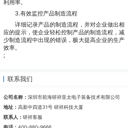
利用率。
3.有效监控产品制造流程
详细记录产品的制造流程，并对企业做出相
应的提示，使企业轻松控制产品的制造流程，减
少制造流程中出现的错误，极大提高企业的生产
效率。
;
联系我们
公司名称：
深圳市前海研祥亚太电子装备技术有限公司
地址：
高新中四道31号 研祥科技大厦
联系人：
研祥客服
电话：
400-880-9666