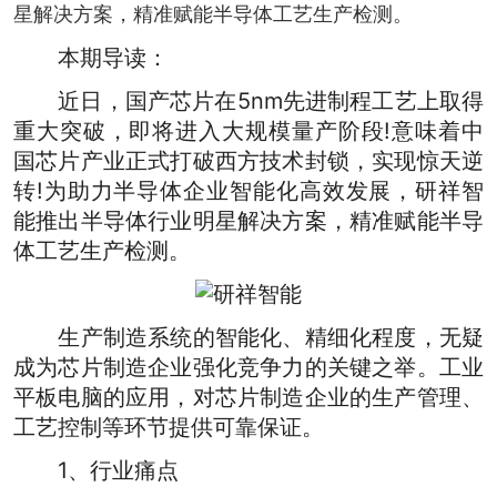
星解决方案，精准赋能半导体工艺生产检测。
本期导读：
近日，国产
芯片
在5nm先进制程工艺上取得
重大突破，即将进入大规模量产阶段!意味着中
国芯片产业正式打破西方技术封锁，实现惊天逆
转!为助力
半导体
企业智能化高效发展，研祥智
能推出半导体行业明星解决方案，精准赋能半导
体工艺生产检测。
生产制造系统的智能化、精细化程度，无疑
成为芯片制造企业强化竞争力的关键之举。工业
平板电脑的应用，对芯片制造企业的生产管理、
工艺控制等环节提供可靠保证。
1、行业痛点