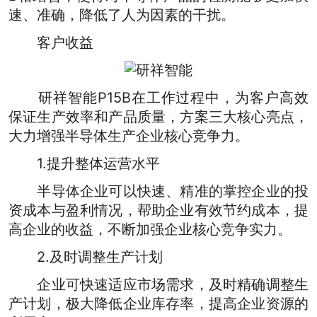
速、准确，降低了人为因素的干扰。
客户收益
研祥智能P15B在工作过程中，为客户高效
保证生产效率和产品质量，方案三大核心亮点，
大力增强半导体生产企业核心竞争力。
1.提升整体运营水平
半导体企业可以快速、精准的掌控企业的投
资成本与盈利情况，帮助企业有效节约成本，提
高企业的收益，不断加强企业核心竞争实力。
2.及时调整生产计划
企业可快速适应市场需求，及时精确调整生
产计划，极大降低企业库存率，提高企业资源的