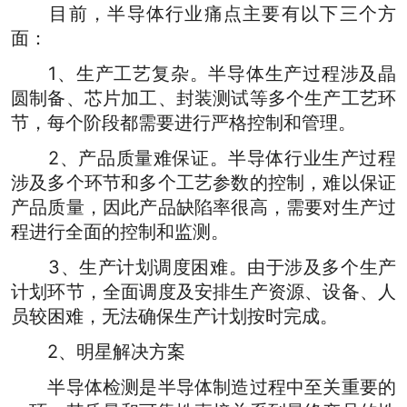
目前，半导体行业痛点主要有以下三个方
面：
1、生产工艺复杂。半导体生产过程涉及晶
圆制备、芯片加工、封装测试等多个生产工艺环
节，每个阶段都需要进行严格控制和管理。
2、产品质量难保证。半导体行业生产过程
涉及多个环节和多个工艺参数的控制，难以保证
产品质量，因此产品缺陷率很高，需要对生产过
程进行全面的控制和监测。
3、生产计划调度困难。由于涉及多个生产
计划环节，全面调度及安排生产资源、设备、人
员较困难，无法确保生产计划按时完成。
2、明星解决方案
半导体检测是半导体制造过程中至关重要的