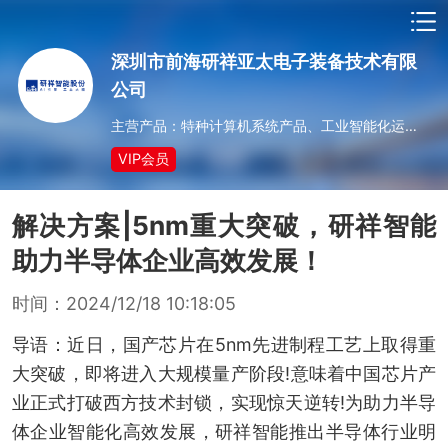
深圳市前海研祥亚太电子装备技术有限
公司
主营产品：特种计算机系统产品、工业智能化运行系统软件、工业云系统平台、智能化设备
VIP会员
解决方案|5nm重大突破，研祥智能
助力半导体企业高效发展！
时间：2024/12/18 10:18:05
导语：近日，国产芯片在5nm先进制程工艺上取得重
大突破，即将进入大规模量产阶段!意味着中国芯片产
业正式打破西方技术封锁，实现惊天逆转!为助力半导
体企业智能化高效发展，研祥智能推出半导体行业明