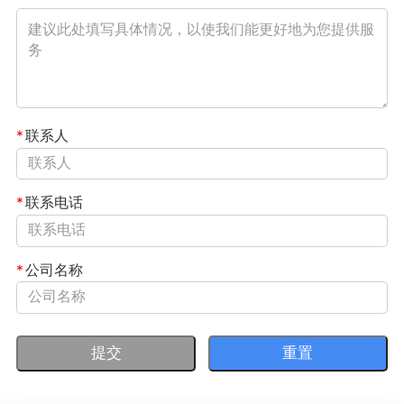
*
联系人
*
联系电话
*
公司名称