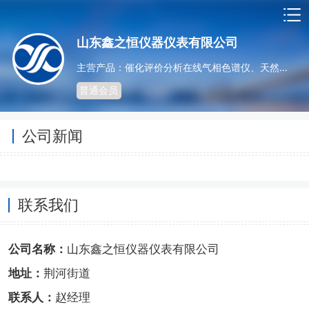
山东鑫之恒仪器仪表有限公司
主营产品：催化评价分析在线气相色谱仪、天然气分析仪、燃气热值分析仪、气相色谱仪、液相色谱仪、在线反应检测气相色谱仪
普通会员
公司新闻
联系我们
公司名称：
山东鑫之恒仪器仪表有限公司
地址：
荆河街道
联系人：
赵经理