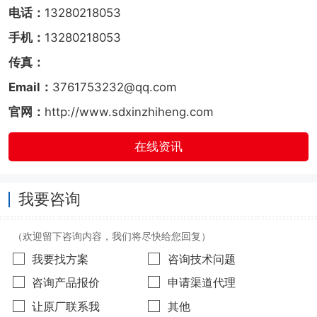
电话：
13280218053
手机：
13280218053
传真：
Email：
3761753232@qq.com
官网：
http://www.sdxinzhiheng.com
在线资讯
我要咨询
（欢迎留下咨询内容，我们将尽快给您回复）
我要找方案
咨询技术问题
咨询产品报价
申请渠道代理
让原厂联系我
其他