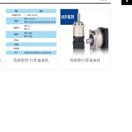
精
高精密型 行星减速机
高精密行星减速机