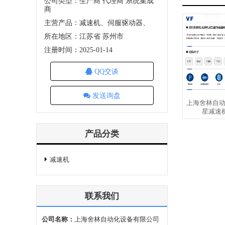
公司类型：生产商 代理商 系统集成
商
主营产品：减速机、伺服驱动器、
所在地区：江苏省 苏州市
注册时间：2025-01-14
QQ交谈
发送询盘
上海舍林自动
星减速机
产品分类
减速机
联系我们
公司名称：
上海舍林自动化设备有限公司