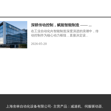
深耕传动控制，赋能智能制造 —— ...
在工业自动化向智能制造深度演进的浪潮中，传
动控制作为核心动力枢纽，直接决定设...
2026-05-20
上海舍林自动化设备有限公司- 主营产品：减速机、伺服驱动器、