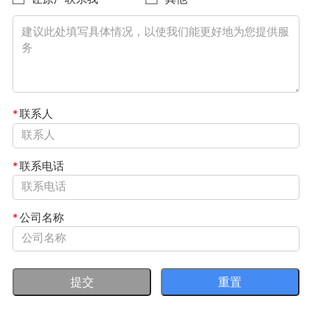
*
联系人
*
联系电话
*
公司名称