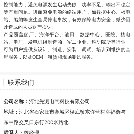
控制能力，避免电源发生启动失败、功率不足、输出不稳定
等严重问题。进而避免电源的终端用户，如数据中心、核电
站、船舶等发生全局停电事故，有效保障电力安全，减少因
此造成的人员财产损失。
产品覆盖船厂、海洋平台、油田、数据中心、医院、核电
站、电厂、发电机组制造商、军工企业、科研院所等行业，
可为用户提供从设计、制造、安装、调试、培训到维护的全
程服务，以及
OEM、租赁和现场测试服务。
联系我们
公司名称：
河北先测电气科技有限公司
地址：
河北省石家庄市栾城区楼底镇东许营村幸福街与
东中路交叉口东行200米路北
联系人：
魏经理