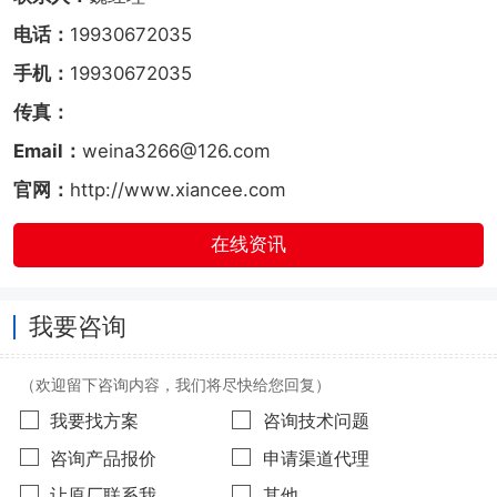
电话：
19930672035
手机：
19930672035
传真：
Email：
weina3266@126.com
官网：
http://www.xiancee.com
在线资讯
我要咨询
（欢迎留下咨询内容，我们将尽快给您回复）
我要找方案
咨询技术问题
咨询产品报价
申请渠道代理
让原厂联系我
其他