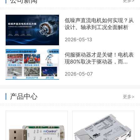
更多>
低噪声直流电机如何实现？从
设计、轴承到工况全面解析
2026-05-13
伺服驱动器才是关键！电机表
现80%取决于驱动器，而...
2026-05-07
产品中心
更多>