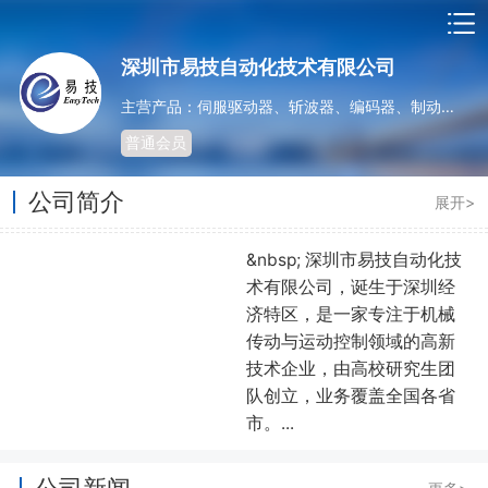
深圳市易技自动化技术有限公司
主营产品：伺服驱动器、斩波器、编码器、制动器等核心控制部件
普通会员
公司简介
展开>
&nbsp; 深圳市易技自动化技
术有限公司，诞生于深圳经
济特区，是一家专注于机械
传动与运动控制领域的高新
技术企业，由高校研究生团
队创立，业务覆盖全国各省
市。...
公司新闻