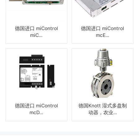
德国进口 miControl
德国进口 miControl
miC...
mcE...
德国进口 miControl
德国Knott 湿式多盘制
mcD...
动器，农业...