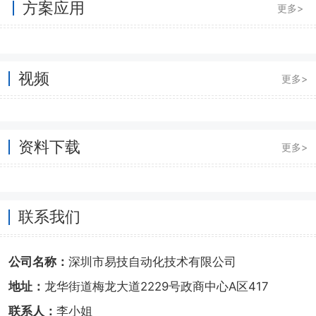
方案应用
更多>
视频
更多>
资料下载
更多>
联系我们
公司名称：
深圳市易技自动化技术有限公司
地址：
龙华街道梅龙大道2229号政商中心A区417
联系人：
李小姐