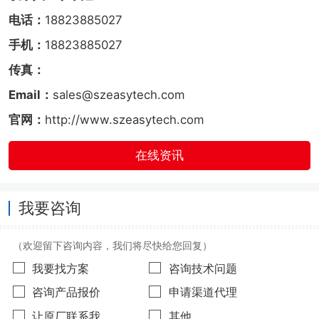
电话：
18823885027
手机：
18823885027
传真：
Email：
sales@szeasytech.com
官网：
http://www.szeasytech.com
在线资讯
我要咨询
（欢迎留下咨询内容，我们将尽快给您回复）
我要找方案
咨询技术问题
咨询产品报价
申请渠道代理
让原厂联系我
其他