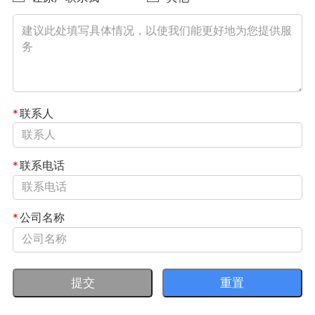
*
联系人
*
联系电话
*
公司名称