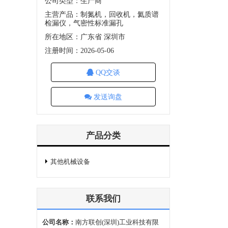
公司类型：生产商
主营产品：制氮机，回收机，氦质谱
检漏仪，气密性标准漏孔
所在地区：广东省 深圳市
注册时间：2026-05-06
QQ交谈
发送询盘
产品分类
其他机械设备
联系我们
公司名称：
南方联创(深圳)工业科技有限