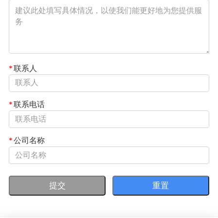
*
联系人
*
联系电话
*
公司名称