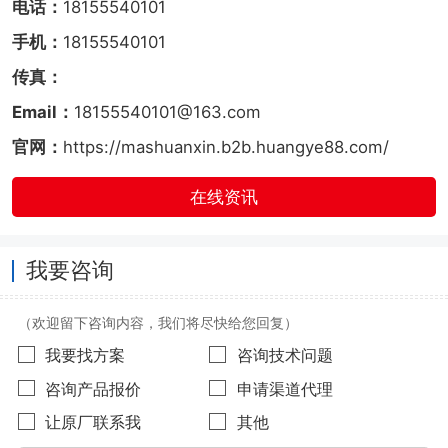
电话：
18155540101
手机：
18155540101
传真：
Email：
18155540101@163.com
官网：
https://mashuanxin.b2b.huangye88.com/
在线资讯
我要咨询
（欢迎留下咨询内容，我们将尽快给您回复）
我要找方案
咨询技术问题
咨询产品报价
申请渠道代理
让原厂联系我
其他