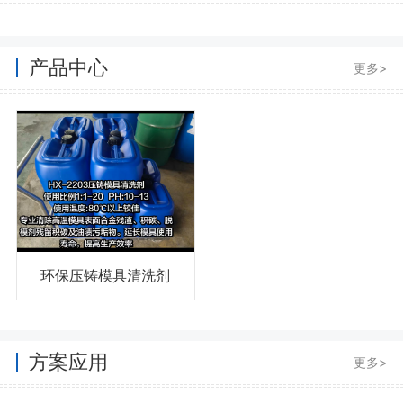
产品中心
更多>
环保压铸模具清洗剂
方案应用
更多>