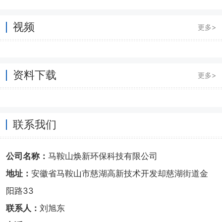
视频
更多>
资料下载
更多>
联系我们
公司名称：
马鞍山焕新环保科技有限公司
地址：
安徽省马鞍山市慈湖高新技术开发却慈湖街道金
阳路33
联系人：
刘旭东