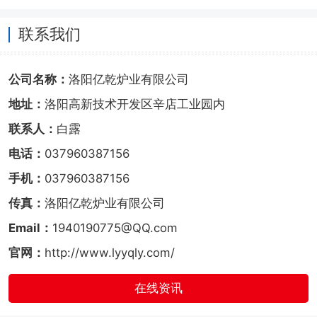
联系我们
公司名称：
洛阳亿乾炉业有限公司
地址：
洛阳高新技术开发区辛店工业园内
联系人：
白露
电话：
037960387156
手机：
037960387156
传真：
洛阳亿乾炉业有限公司
Email：
1940190775@QQ.com
官网：
http://www.lyyqly.com/
在线资讯