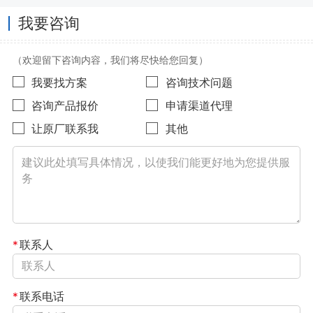
我要咨询
（欢迎留下咨询内容，我们将尽快给您回复）
我要找方案
咨询技术问题
咨询产品报价
申请渠道代理
让原厂联系我
其他
*
联系人
*
联系电话