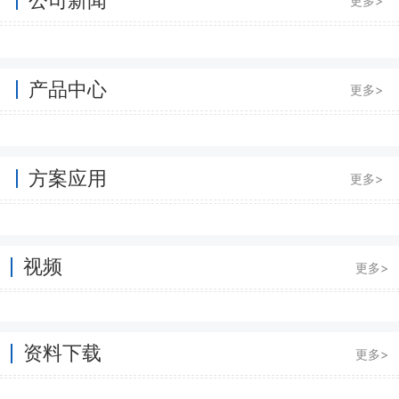
更多>
产品中心
更多>
方案应用
更多>
视频
更多>
资料下载
更多>