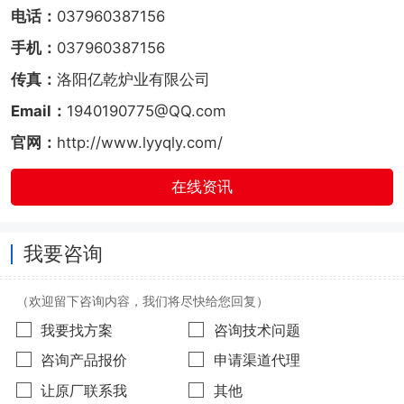
电话：
037960387156
手机：
037960387156
传真：
洛阳亿乾炉业有限公司
Email：
1940190775@QQ.com
官网：
http://www.lyyqly.com/
在线资讯
我要咨询
（欢迎留下咨询内容，我们将尽快给您回复）
我要找方案
咨询技术问题
咨询产品报价
申请渠道代理
让原厂联系我
其他