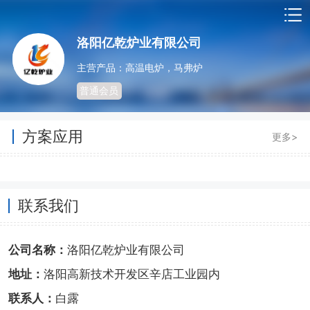
洛阳亿乾炉业有限公司
主营产品：高温电炉，马弗炉
普通会员
方案应用
更多>
联系我们
公司名称：
洛阳亿乾炉业有限公司
地址：
洛阳高新技术开发区辛店工业园内
联系人：
白露