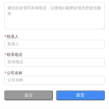
*
联系人
*
联系电话
*
公司名称