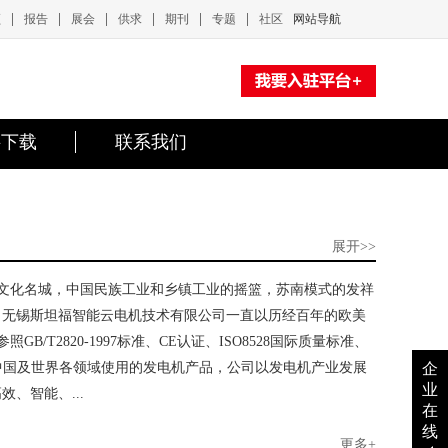
|
|
|
|
|
|
频
报告
展会
供求
期刊
专题
社区
网站导航
料下载
联系我们
展开>>
文化名城，中国民族工业和乡镇工业的摇篮，苏南模式的发祥
，无锡斯坦福智能云电机技术有限公司一直以历经百年的欧美
T2820-1997标准、CE认证、ISO8528国际质量标准、
出更适合中国及世界各领域使用的发电机产品，公司以发电机产业发展
企
业
、智能、...
在
线
更多+