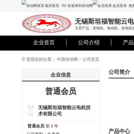
返回首页
Hi! 欢迎来到传动网
会员登录
免
注册
无锡斯坦福智能云电
主营产品：发电机、电动机。发电机
企业首页
公司介绍
产品
您现在的位置：
中国传动网
>
公司首页
公司简介
企业信息
普通会员
无锡斯坦福智能云电机技
术有限公司
普通会员
第
1
年
产品中心