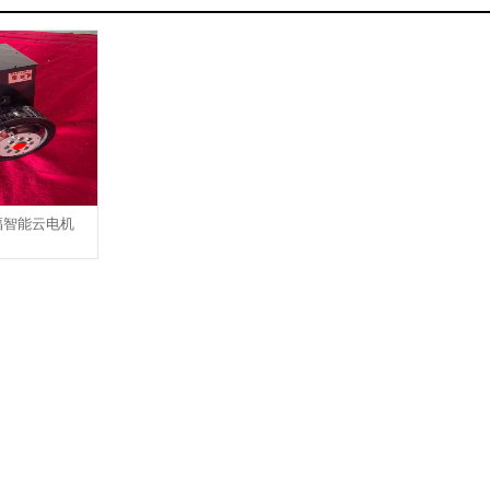
福智能云电机