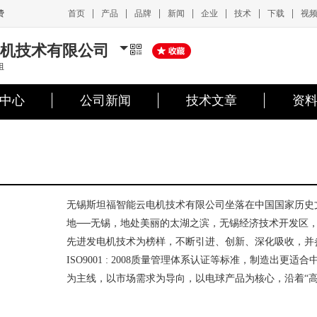
|
|
|
|
|
|
|
首页
产品
品牌
新闻
企业
技术
下载
视
费
机技术有限公司
组
中心
公司新闻
技术文章
资
无锡斯坦福智能云电机技术有限公司坐落在中国国家历史
地──无锡，地处美丽的太湖之滨，无锡经济技术开发区
先进发电机技术为榜样，不断引进、创新、深化吸收，并参照GB/
ISO9001 : 2008质量管理体系认证等标准，制造
为主线，以市场需求为导向，以电球产品为核心，沿着“高效