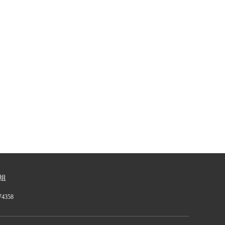
组
358