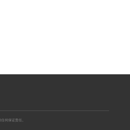
担任何保证责任。