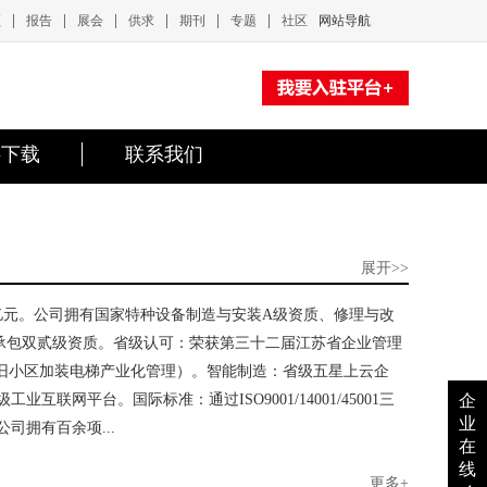
|
|
|
|
|
|
频
报告
展会
供求
期刊
专题
社区
网站导航
料下载
联系我们
展开>>
亿元。公司拥有国家特种设备制造与安装A级资质、修理与改
承包双贰级资质。省级认可：荣获第三十二届江苏省企业管理
老旧小区加装电梯产业化管理）。智能制造：省级五星上云企
网平台。国际标准：通过ISO9001/14001/45001三
企
业
司拥有百余项...
在
线
更多+