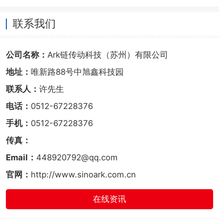
联系我们
公司名称：
Ark链传动科技（苏州）有限公司
地址：
唯新路88号中旭鑫科技园
联系人：
许先生
电话：
0512-67228376
手机：
0512-67228376
传真：
Email：
448920792@qq.com
官网：
http://www.sinoark.com.cn
在线资讯