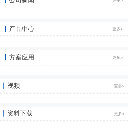
更多>
产品中心
更多>
方案应用
更多>
视频
更多>
资料下载
更多>