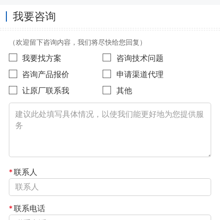
我要咨询
（欢迎留下咨询内容，我们将尽快给您回复）
我要找方案
咨询技术问题
咨询产品报价
申请渠道代理
让原厂联系我
其他
*
联系人
*
联系电话