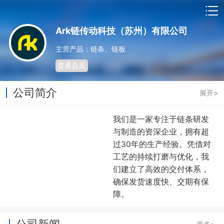
Ark链传动科技（苏州）有限公司
主营产品：链条、链板
普通会员
公司简介
展开>
我们是一家专注于链条研发
与制造的资深企业，拥有超
过30年的生产经验。凭借对
工艺的持续打磨与优化，我
们建立了高效的交付体系，
确保发货速度快、交期有保
障。
公司新闻