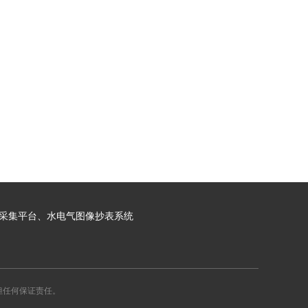
网采集平台、水电气图像抄表系统
担任何保证责任。