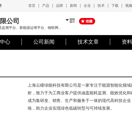
|
|
|
|
|
|
|
首页
产品
品牌
新闻
企业
技术
下载
视
费
限公司
监测平台、新能源运维平台、物联网...
中心
公司新闻
技术文章
资
上海云瞳绿能科技有限公司是一家专注于能源智能化领域
析，致力于为工商业客户提供涵盖能耗监测、能效优化和
成为集研发、销售、生产和服务于一体的现代高科技企业
络，助力企业实现绿色低碳转型与可持续发展。