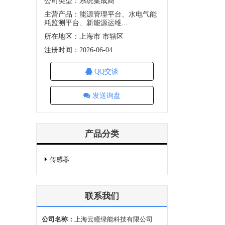
公司类型：系统集成商
主营产品：能源管理平台、水电气能
耗监测平台、新能源运维...
所在地区：上海市 市辖区
注册时间：2026-06-04
QQ交谈
发送询盘
产品分类
传感器
联系我们
公司名称：
上海云瞳绿能科技有限公司