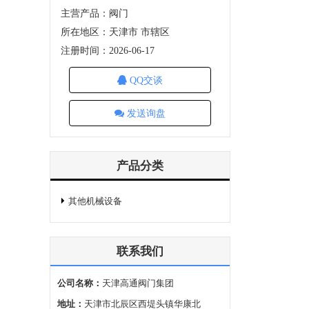
主营产品：阀门
所在地区：天津市 市辖区
注册时间：2026-06-17
QQ交谈
发送询盘
产品分类
其他机械设备
联系我们
公司名称：
天津高通阀门集团
地址：
天津市北辰区西堤头镇华康北