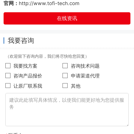
官网：
http://www.tofi-tech.com
在线资讯
我要咨询
（欢迎留下咨询内容，我们将尽快给您回复）
我要找方案
咨询技术问题
咨询产品报价
申请渠道代理
让原厂联系我
其他