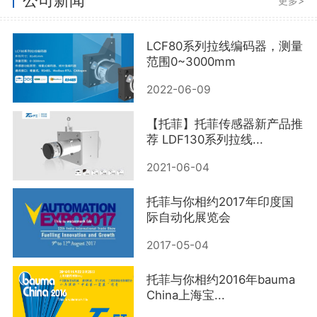
更多>
LCF80系列拉线编码器，测量
范围0~3000mm
2022-06-09
【托菲】托菲传感器新产品推
荐 LDF130系列拉线...
2021-06-04
托菲与你相约2017年印度国
际自动化展览会
2017-05-04
托菲与你相约2016年bauma
China上海宝...