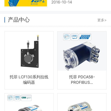
2016-10-14
产品中心
更多>
托菲 LCF130系列拉线
托菲 PDCA58-
编码器
PROFIBUS...