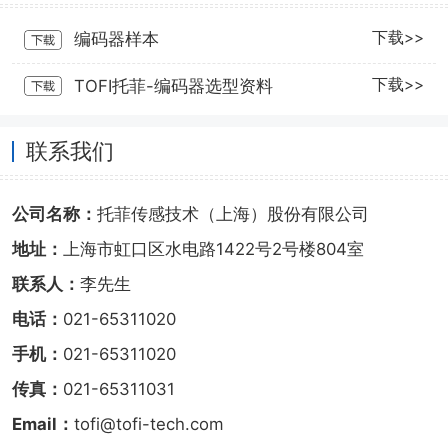
下载>>
编码器样本
下载>>
TOFI托菲-编码器选型资料
联系我们
公司名称：
托菲传感技术（上海）股份有限公司
地址：
上海市虹口区水电路1422号2号楼804室
联系人：
李先生
电话：
021-65311020
手机：
021-65311020
传真：
021-65311031
Email：
tofi@tofi-tech.com