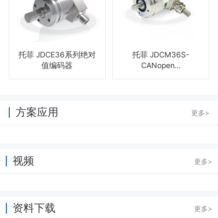
托菲 JDCE36系列绝对
托菲 JDCM36S-
值编码器
CANopen...
方案应用
更多>
视频
更多>
资料下载
更多>