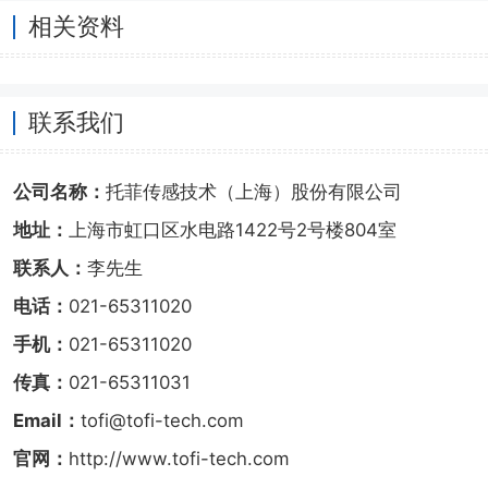
相关资料
联系我们
公司名称：
托菲传感技术（上海）股份有限公司
地址：
上海市虹口区水电路1422号2号楼804室
联系人：
李先生
电话：
021-65311020
手机：
021-65311020
传真：
021-65311031
Email：
tofi@tofi-tech.com
官网：
http://www.tofi-tech.com