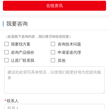
在线资讯
我要咨询
（欢迎留下咨询内容，我们将尽快给您回复）
我要找方案
咨询技术问题
咨询产品报价
申请渠道代理
让原厂联系我
其他
*
联系人