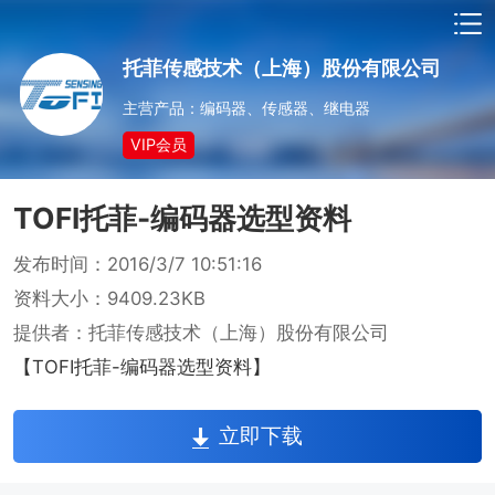
托菲传感技术（上海）股份有限公司
主营产品：编码器、传感器、继电器
VIP会员
TOFI托菲-编码器选型资料
发布时间：2016/3/7 10:51:16
资料大小：9409.23KB
提供者：托菲传感技术（上海）股份有限公司
【TOFI托菲-编码器选型资料】
立即下载