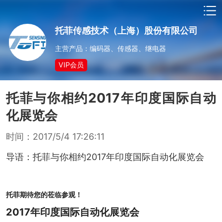
托菲传感技术（上海）股份有限公司
主营产品：编码器、传感器、继电器
VIP会员
托菲与你相约2017年印度国际自动
化展览会
时间：2017/5/4 17:26:11
导语：托菲与你相约2017年印度国际自动化展览会
托菲期待您的莅临参观！
2017
年印度国际自动化展览会