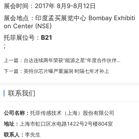
展会时间：2017年 8月9-8月12日
展会地点：印度孟买展览中心 Bombay Exhibiti
on Center (NSE)
托菲展位号：
B21
;
上一篇：台达连续两年荣获“能源之星”年度合作伙伴...
下一篇：英特尔芯片曝严重漏洞 时隔七年才补上
联系我们
公司名称：
托菲传感技术（上海）股份有限公司
地址：
上海市虹口区水电路1422号2号楼804室
联系人：
李先生