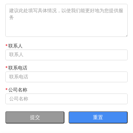
*
联系人
*
联系电话
*
公司名称