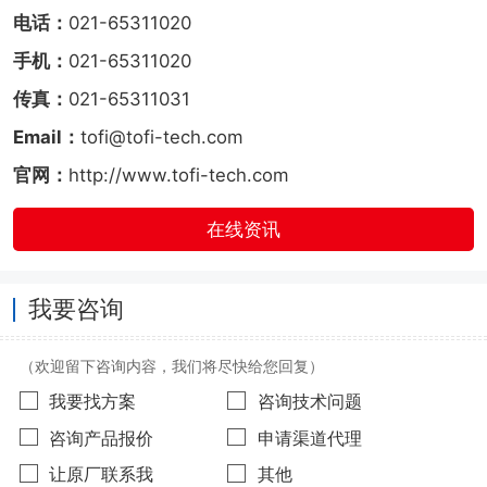
电话：
021-65311020
手机：
021-65311020
传真：
021-65311031
Email：
tofi@tofi-tech.com
官网：
http://www.tofi-tech.com
在线资讯
我要咨询
（欢迎留下咨询内容，我们将尽快给您回复）
我要找方案
咨询技术问题
咨询产品报价
申请渠道代理
让原厂联系我
其他