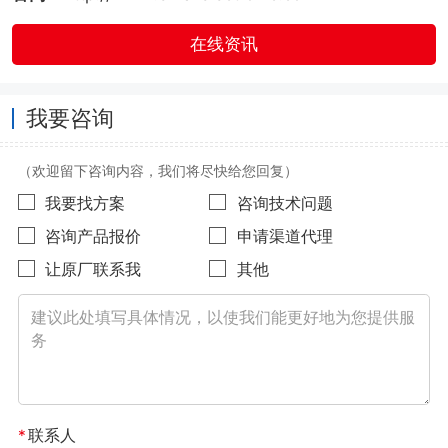
在线资讯
我要咨询
（欢迎留下咨询内容，我们将尽快给您回复）
我要找方案
咨询技术问题
咨询产品报价
申请渠道代理
让原厂联系我
其他
*
联系人