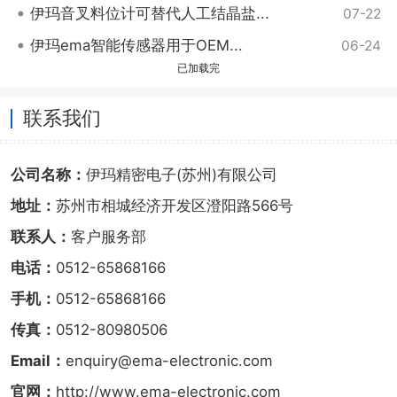
•
伊玛音叉料位计可替代人工结晶盐...
07-22
•
伊玛ema智能传感器用于OEM...
06-24
已加载完
联系我们
公司名称：
伊玛精密电子(苏州)有限公司
地址：
苏州市相城经济开发区澄阳路566号
联系人：
客户服务部
电话：
0512-65868166
手机：
0512-65868166
传真：
0512-80980506
Email：
enquiry@ema-electronic.com
官网：
http://www.ema-electronic.com