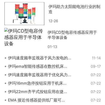
伊玛助力太阳能电池行业的制
造
12-26
伊玛CD型电容传感器应用于
半导体设备
01-13
•
伊玛速度频率监视器于风力发电的...
11-14
•
伊玛ema智能传感器在数控机床...
09-17
•
伊玛速度频率监视器用于优化风力...
07-22
•
伊玛16mm急停按钮应用于机床...
07-22
•
伊玛22mm齐平式按钮应用在捷...
07-22
•
EMA 接近传感器提供纸厂最可...
07-22