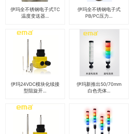
伊玛全不锈钢电子式TC
伊玛全不锈钢电子式
温度变送器...
PB/PC压力...
伊玛24VDC模块化续接
伊玛新推出50/70mm
型阻旋开...
白色壳体...