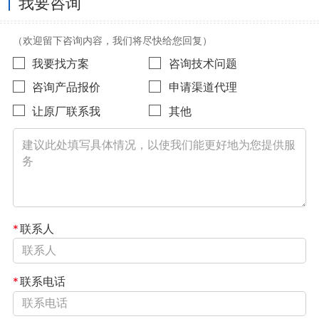
我要咨询
（欢迎留下咨询内容，我们将尽快给您回复）
我要找方案
咨询技术问题
咨询产品报价
申请渠道代理
让原厂联系我
其他
*
联系人
*
联系电话