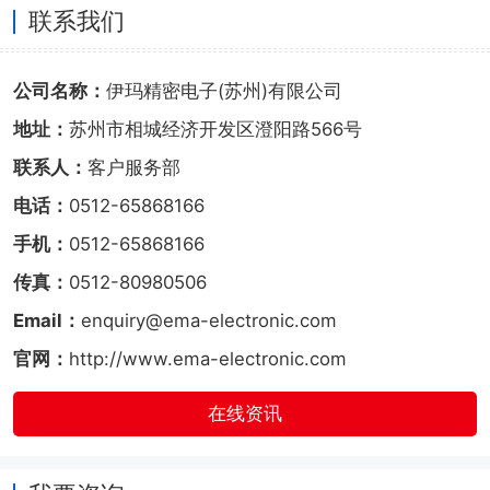
联系我们
公司名称：
伊玛精密电子(苏州)有限公司
地址：
苏州市相城经济开发区澄阳路566号
联系人：
客户服务部
电话：
0512-65868166
手机：
0512-65868166
传真：
0512-80980506
Email：
enquiry@ema-electronic.com
官网：
http://www.ema-electronic.com
在线资讯