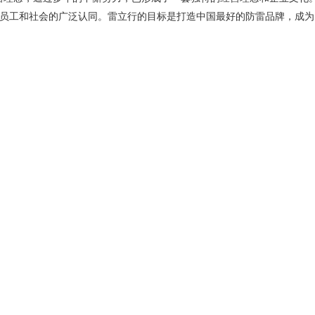
员工和社会的广泛认同。雷立行的目标是打造中国最好的防雷品牌，成为