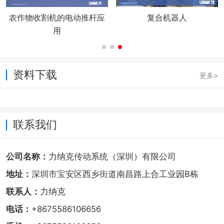
农作物收割机的电动推杆应
复合机器人
用
资料下载
更多>
联系我们
公司名称：
力纳克传动系统（深圳）有限公司
地址：
深圳市宝安区西乡街道南昌路上合工业园B栋
联系人：
力纳克
电话：
+8675586106656