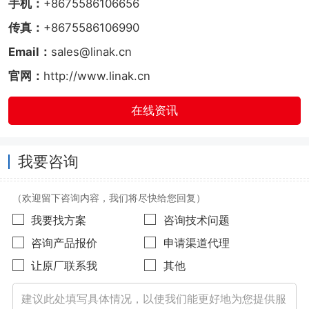
手机：
+8675586106656
传真：
+8675586106990
Email：
sales@linak.cn
官网：
http://www.linak.cn
在线资讯
我要咨询
（欢迎留下咨询内容，我们将尽快给您回复）
我要找方案
咨询技术问题
咨询产品报价
申请渠道代理
让原厂联系我
其他