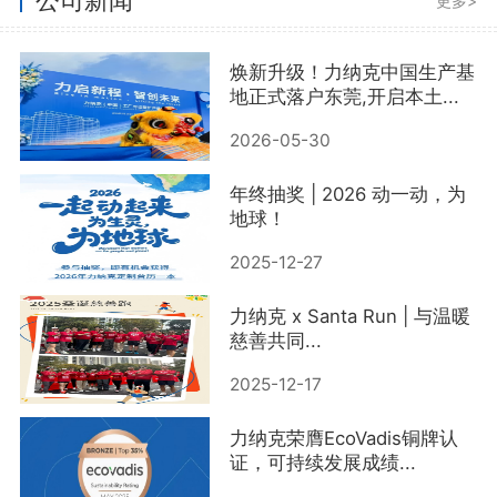
更多>
焕新升级！力纳克中国生产基
地正式落户东莞,开启本土...
2026-05-30
年终抽奖 | 2026 动一动，为
地球！
2025-12-27
力纳克 x Santa Run | 与温暖
慈善共同...
2025-12-17
力纳克荣膺EcoVadis铜牌认
证，可持续发展成绩...