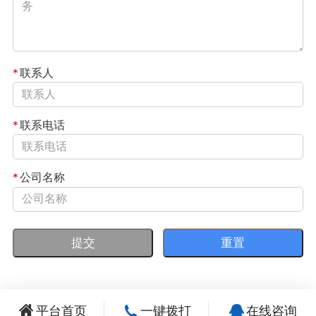
*
联系人
*
联系电话
*
公司名称
平台首页
一键拨打
在线咨询