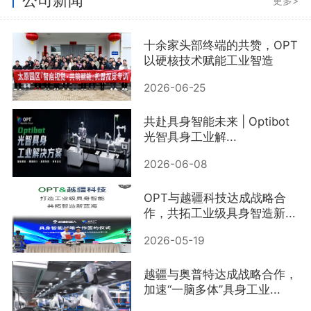
更多>
十余家头部终端的共赞，OPT
以硬核技术赋能工业智造
2026-06-25
共赴具身智能未来 | Optibot
光智具身工业解...
2026-06-08
OPT与越疆科技达成战略合
作，共拓工业级具身智造新...
2026-05-19
越疆与奥普特达成战略合作，
加速“一脑多体”具身工业...