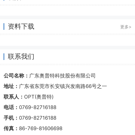
资料下载
更多>
联系我们
公司名称：
广东奥普特科技股份有限公司
地址：
广东省东莞市长安镇兴发南路66号之一
联系人：
OPT(奥普特)
电话：
0769-82716188
手机：
0769-82716188
传真：
86-769-81606698