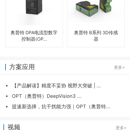
奥普特 DPA电流型数字
奥普特 B系列 3D传感
控制器(OP...
器
方案应用
更多>
•
【产品解读】精度不妥协 视野大突破 | ...
•
OPT（奥普特）DeepVision3 ...
•
提速新选择，抗干扰能力强｜OPT（奥普特...
视频
更多>