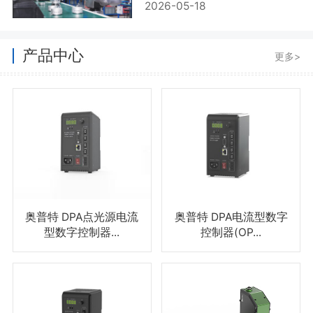
2026-05-18
产品中心
更多>
奥普特 DPA点光源电流
奥普特 DPA电流型数字
型数字控制器...
控制器(OP...