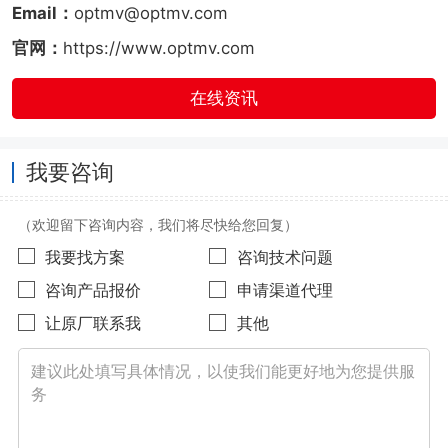
Email：
optmv@optmv.com
官网：
https://www.optmv.com
在线资讯
我要咨询
（欢迎留下咨询内容，我们将尽快给您回复）
我要找方案
咨询技术问题
咨询产品报价
申请渠道代理
让原厂联系我
其他