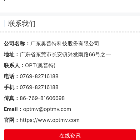
联系我们
公司名称：
广东奥普特科技股份有限公司
地址：
广东省东莞市长安镇兴发南路66号之一
联系人：
OPT(奥普特)
电话：
0769-82716188
手机：
0769-82716188
传真：
86-769-81606698
Email：
optmv@optmv.com
官网：
https://www.optmv.com
在线资讯