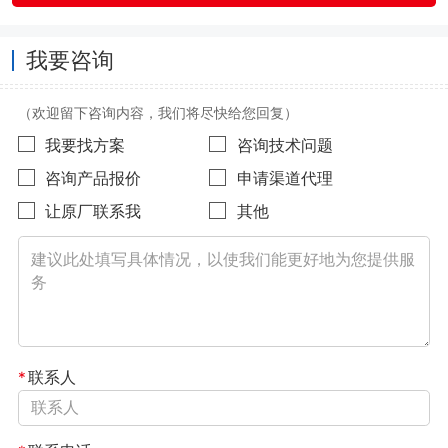
我要咨询
（欢迎留下咨询内容，我们将尽快给您回复）
我要找方案
咨询技术问题
咨询产品报价
申请渠道代理
让原厂联系我
其他
*
联系人