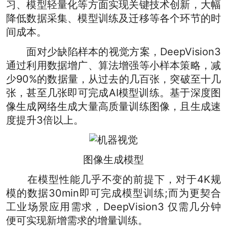
习、模型轻量化等方面实现关键技术创新，大幅
降低数据采集、模型训练及迁移等各个环节的时
间成本。
面对少缺陷样本的视觉方案，DeepVision3
通过利用数据增广、算法增强等小样本策略，减
少90%的数据量，从过去的几百张，突破至十几
张，甚至几张即可完成AI模型训练。基于深度图
像生成网络生成大量高质量训练图像，且生成速
度提升3倍以上。
图像生成模型
在模型性能几乎不变的前提下，对于4K规
模的数据30min即可完成模型训练;而为更契合
工业场景应用需求，DeepVision3 仅需几分钟
便可实现新增需求的增量训练。