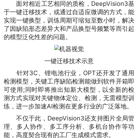
面对相近工艺相同的质检，DeepVision3基
于一键迁移技术，或通过自适应微调的方式，能
实现一键换型，训练周期可缩短至数小时，解决
了因缺陷形态差异大和产品换型号频繁等而引起
的模型泛化性差的问题。
一键迁移技术示意
针对3C、锂电池行业，OPT还开发了通用
检测模型，关键工序缺陷检测能做到软件开箱即
可使用;同时即将推出知新大模型，以全新的检
测方式实现对关键物体定位、检测，无需模型训
练，进一步加速AI检测在更多行业的广泛落地。
不仅于此，DeepVision3还支持图片全局管
理、多人协作、多工序分析、多机台协作等功
能，高度契合现有的工厂生成模式需求。