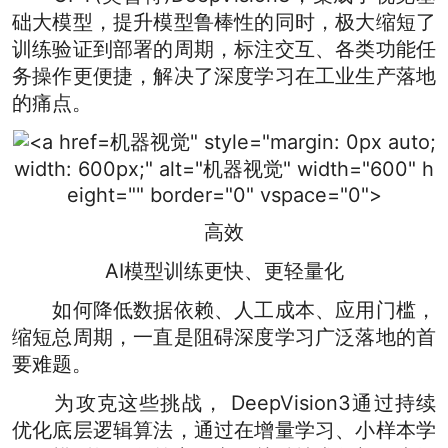
础大模型，提升模型鲁棒性的同时，极大缩短了
训练验证到部署的周期，标注交互、各类功能任
务操作更便捷，解决了深度学习在工业生产落地
的痛点。
机器视觉" style="margin: 0px auto;
width: 600px;" alt="机器视觉" width="600" h
eight="" border="0" vspace="0">
高效
AI模型训练更快、更轻量化
如何降低数据依赖、人工成本、应用门槛，
缩短总周期，一直是阻碍深度学习广泛落地的首
要难题。
为攻克这些挑战， DeepVision3通过持续
优化底层逻辑算法，通过在增量学习、小样本学