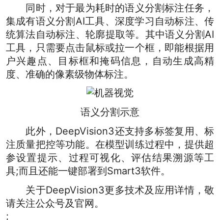
同时，对于最为耗时的语义分割标注任务，
集成有语义分割AI工具、深度学习自动标注、传
统算法自动标注、轮廓提取等。其中语义分割AI
工具，只需要点击鼠标或拉一个框，即能根据用
户兴趣点、目标框和掩码信息，自动生成高精
度、准确的像素级物体标注。
语义分割示意
此外，DeepVision3还支持多标签复用、标
注质量把控等功能。在模型训练过程中，提供超
参设置提示、过程可视化、评估结果溯源等工
具;而且还能一键部署到Smart3软件。
关于DeepVision3更多技术及应用详情，敬
请关注公众号及官网。
;