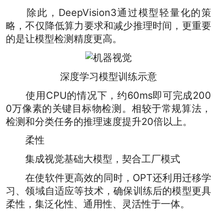
除此，DeepVision3通过模型轻量化的策
略，不仅降低算力要求和减少推理时间，更重要
的是让模型检测精度更高。
深度学习模型训练示意
使用CPU的情况下，约60ms即可完成200
0万像素的关键目标物检测。相较于常规算法，
检测和分类任务的推理速度提升20倍以上。
柔性
集成视觉基础大模型，契合工厂模式
在使软件更高效的同时，OPT还利用迁移学
习、领域自适应等技术，确保训练后的模型更具
柔性，集泛化性、通用性、灵活性于一体。