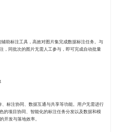
能辅助标注工具，高效对图片集完成数据标注任务。与
注，同批次的图片无需人工参与，即可完成自动批量
项目协作、标注协同、数据互通与共享等功能。用户无需进行
色的项目协同、智能化的标注任务分发以及数据和模
目的开发与落地效率。