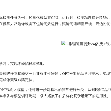
测任务为例，轻量化模型在CPU上运行时，检测精度提升超5%，
在低算力及边缘设备下也能高效运行，赋能高速精密产线、云边协同
学习，实现零缺陷样本落地
陷样本稀缺这一行业根本性难题，OPT推出良品学习技术，实现
完成像素级缺陷定位。
T视觉大模型，还可进一步对检出的异常进行分类，从知晓NG品到
本准备与模型训练周期，极大拓展了在多样化复杂场景下的适用性。