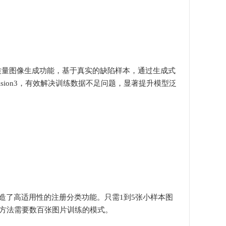
质量图像生成功能，基于真实的缺陷样本，通过生成式
sion3，有效解决训练数据不足问题，显著提升模型泛
造了高适用性的注册分类功能。只需1到5张小样本图
方法需要数百张图片训练的模式。