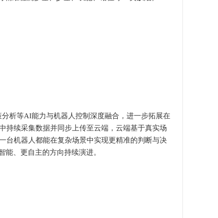
策分析等AI能力与机器人控制深度融合，进一步拓展在
中持续采集数据并同步上传至云端，云端基于真实场
一台机器人都能在复杂场景中实现更精准的判断与决
智能、更自主的方向持续演进。