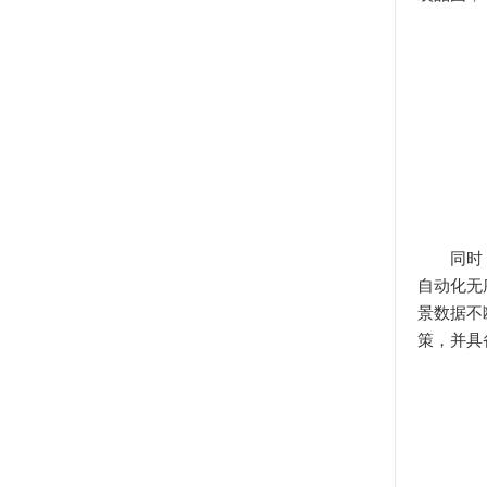
同时，O
自动化无
景数据不
策，并具