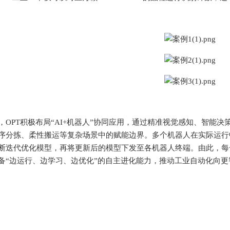
PT积极布局“AI+机器人”协同应用，通过精准视觉感知、智能决
序分拣、柔性搬运等复杂场景中的赋能边界。多个机器人在实际运行
断迭代优化模型，再将更新后的模型下发至各机器人终端。由此，每
备“边运行、边学习、边优化”的自主进化能力，推动
工业自动化
向更