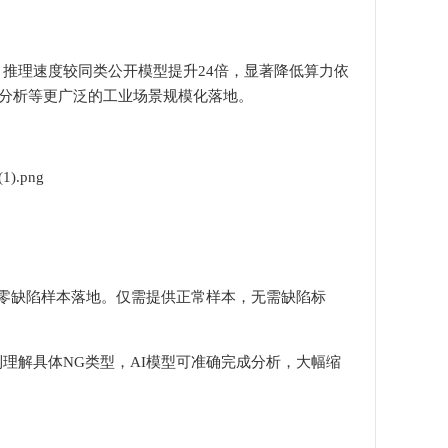
推理速度较同类公开模型提升24倍，显著降低算力依
分析等更广泛的工业场景规模化落地。
零缺陷样本落地。仅需提供正常样本，无需缺陷标
理解具体NG类型，AI模型可准确完成分析，大幅缩