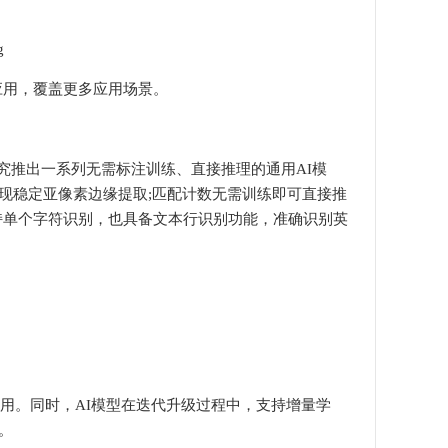
，覆盖更多应用场景。
推出一系列无需标注训练、直接推理的通用AI模
现稳定亚像素边缘提取;匹配计数无需训练即可直接推
持单个字符识别，也具备文本行识别功能，准确识别英
用。同时，AI模型在迭代升级过程中，支持增量学
。