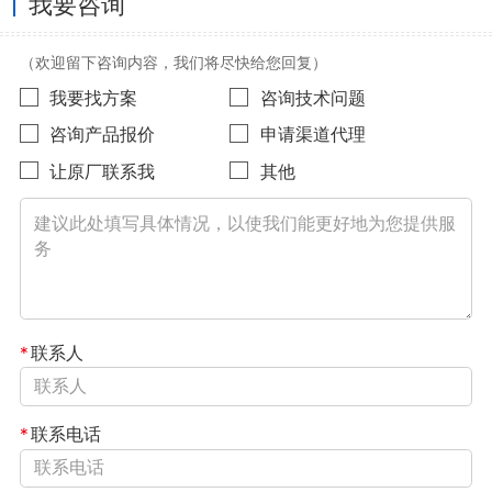
我要咨询
（欢迎留下咨询内容，我们将尽快给您回复）
我要找方案
咨询技术问题
咨询产品报价
申请渠道代理
让原厂联系我
其他
*
联系人
*
联系电话