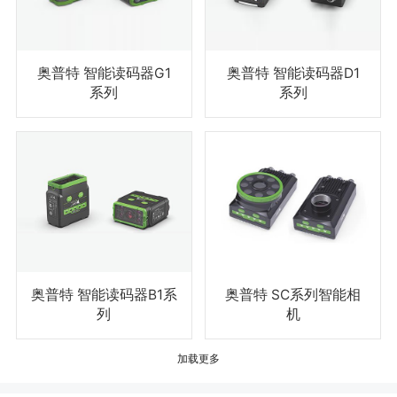
奥普特 智能读码器G1
奥普特 智能读码器D1
系列
系列
奥普特 智能读码器B1系
奥普特 SC系列智能相
列
机
加载更多