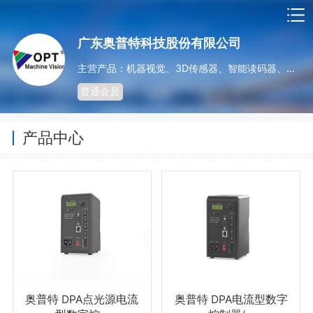
广东奥普特科技股份有限公司
主营产品：机器视觉、3D传感器、智能读码器、光源系列、非标光源定制、控制器、镜头系列、工业相机系列
普通会员
产品中心
奥普特 DPA点光源电流
奥普特 DPA电流型数字