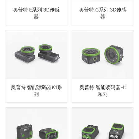
奥普特 E系列 3D传感
奥普特 C系列 3D传感
器
器
奥普特 智能读码器K1系
奥普特 智能读码器H1
列
系列