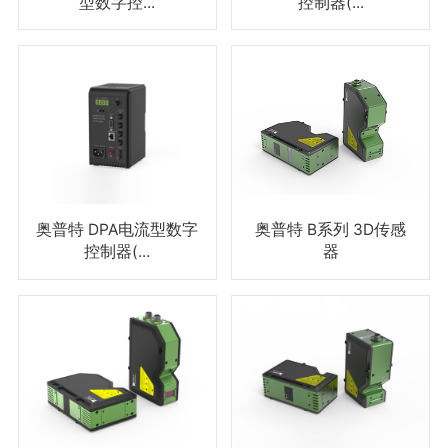
型数字控...
控制器(...
奥普特 DPA电流型数字
奥普特 B系列 3D传感
控制器(...
器