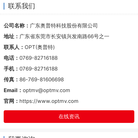
联系我们
公司名称：
广东奥普特科技股份有限公司
地址：
广东省东莞市长安镇兴发南路66号之一
联系人：
OPT(奥普特)
电话：
0769-82716188
手机：
0769-82716188
传真：
86-769-81606698
Email：
optmv@optmv.com
官网：
https://www.optmv.com
在线资讯