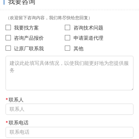
我要咨询
（欢迎留下咨询内容，我们将尽快给您回复）
我要找方案
咨询技术问题
咨询产品报价
申请渠道代理
让原厂联系我
其他
*
联系人
*
联系电话