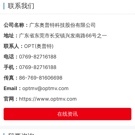
联系我们
公司名称：
广东奥普特科技股份有限公司
地址：
广东省东莞市长安镇兴发南路66号之一
联系人：
OPT(奥普特)
电话：
0769-82716188
手机：
0769-82716188
传真：
86-769-81606698
Email：
optmv@optmv.com
官网：
https://www.optmv.com
在线资讯