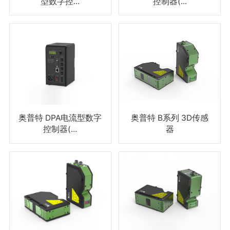
型数字控...
控制器(...
奥普特 DPA电流型数字
奥普特 B系列 3D传感
控制器(...
器