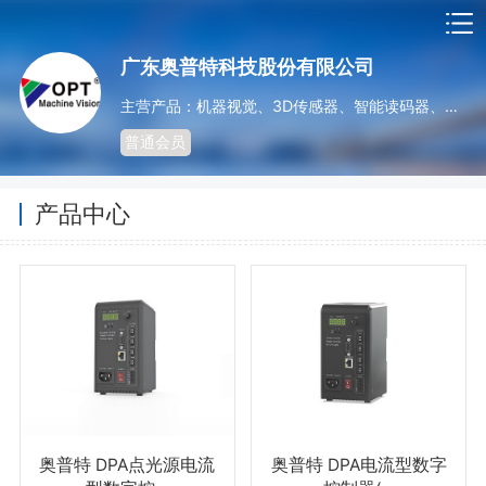
广东奥普特科技股份有限公司
主营产品：机器视觉、3D传感器、智能读码器、光源系列、非标光源定制、控制器、镜头系列、工业相机系列
普通会员
产品中心
奥普特 DPA点光源电流
奥普特 DPA电流型数字