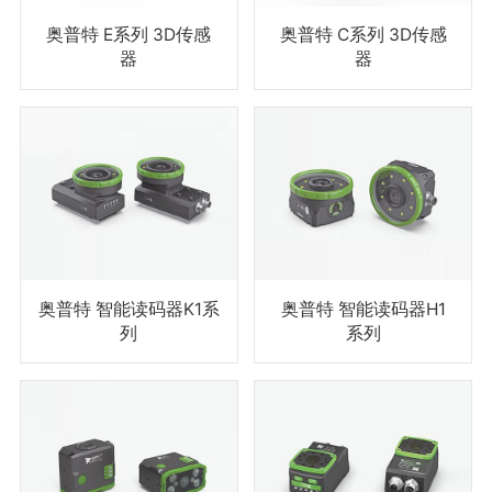
奥普特 E系列 3D传感
奥普特 C系列 3D传感
器
器
奥普特 智能读码器K1系
奥普特 智能读码器H1
列
系列