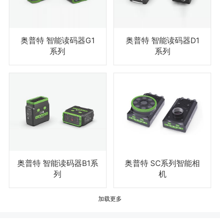
奥普特 智能读码器G1
奥普特 智能读码器D1
系列
系列
奥普特 智能读码器B1系
奥普特 SC系列智能相
列
机
加载更多