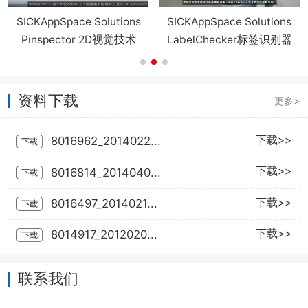
SICKAppSpace Solutions
SICKAppSpace Solutions
Pinspector 2D视觉技术
LabelChecker标签识别器
资料下载
更多>
下载>>
8016962_2014022...
下载>>
8016814_2014040...
下载>>
8016497_2014021...
下载>>
8014917_2012020...
联系我们