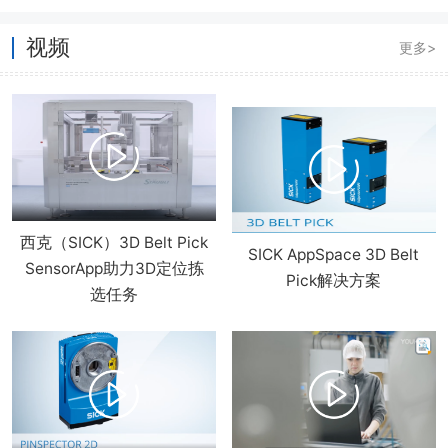
视频
更多>
现
西克（SICK）3D Belt Pick
SICK AppSpace 3D Belt
SensorApp助力3D定位拣
Pick解决方案
选任务