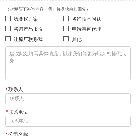
（欢迎留下咨询内容，我们将尽快给您回复）
我要找方案
咨询技术问题
咨询产品报价
申请渠道代理
让原厂联系我
其他
*
联系人
*
联系电话
*
公司名称