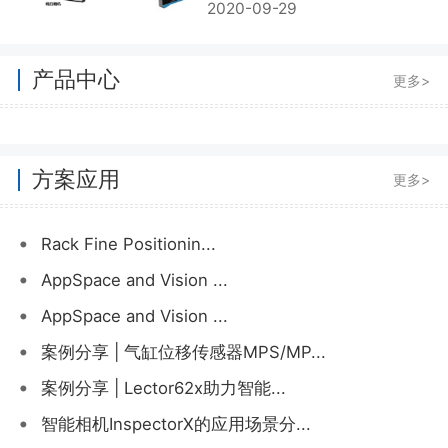
2020-09-29
产品中心
更多>
方案应用
更多>
•
Rack Fine Positionin...
•
AppSpace and Vision ...
•
AppSpace and Vision ...
•
案例分享 | 气缸位移传感器MPS/MP...
•
案例分享 | Lector62x助力智能...
•
智能相机InspectorX的应用场景分...