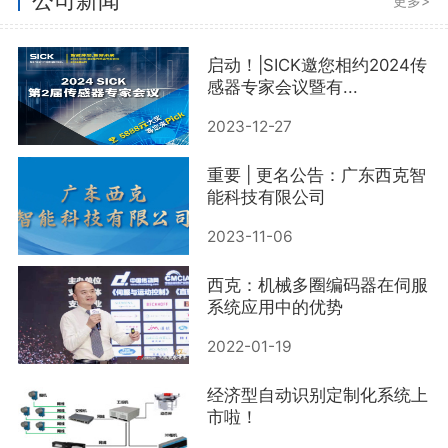
更多>
启动！|SICK邀您相约2024传
感器专家会议暨有...
2023-12-27
重要 | 更名公告：广东西克智
能科技有限公司
2023-11-06
西克：机械多圈编码器在伺服
系统应用中的优势
2022-01-19
经济型自动识别定制化系统上
市啦！