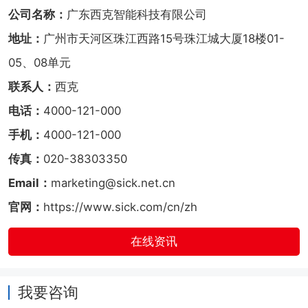
公司名称：
广东西克智能科技有限公司
地址：
广州市天河区珠江西路15号珠江城大厦18楼01-
05、08单元
联系人：
西克
电话：
4000-121-000
手机：
4000-121-000
传真：
020-38303350
Email：
marketing@sick.net.cn
官网：
https://www.sick.com/cn/zh
在线资讯
我要咨询