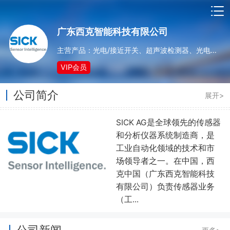
广东西克智能科技有限公司
主营产品：光电/接近开关、超声波检测器、光电安全保护装置、环境监测系统、自动化辨读系统、旋转及线性编码器、激光距离检测系统
VIP会员
公司简介
展开>
SICK AG是全球领先的传感器
和分析仪器系统制造商，是
工业自动化领域的技术和市
场领导者之一。在中国，西
克中国（广东西克智能科技
有限公司）负责传感器业务
（工...
公司新闻