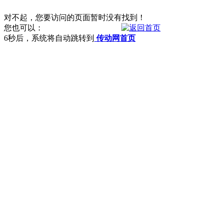
对不起，您要访问的页面暂时没有找到！
您也可以：
6
秒后，系统将自动跳转到
传动网首页