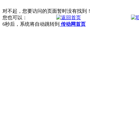
对不起，您要访问的页面暂时没有找到！
您也可以：
6
秒后，系统将自动跳转到
传动网首页